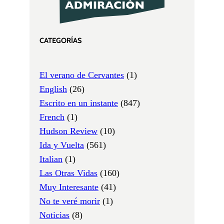
CATEGORÍAS
El verano de Cervantes
(1)
English
(26)
Escrito en un instante
(847)
French
(1)
Hudson Review
(10)
Ida y Vuelta
(561)
Italian
(1)
Las Otras Vidas
(160)
Muy Interesante
(41)
No te veré morir
(1)
Noticias
(8)