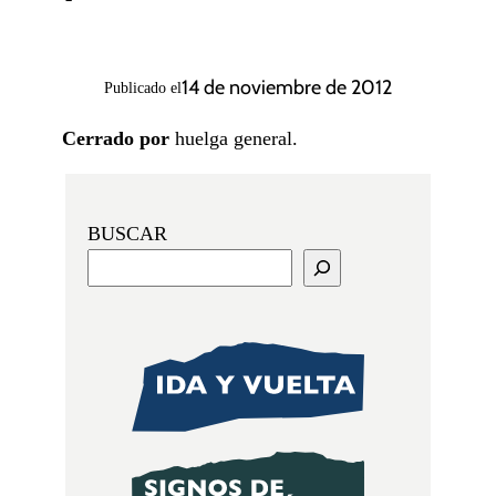
14 de noviembre de 2012
Publicado el
Cerrado por
huelga general.
BUSCAR