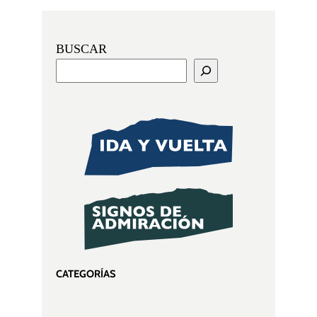
BUSCAR
CATEGORÍAS