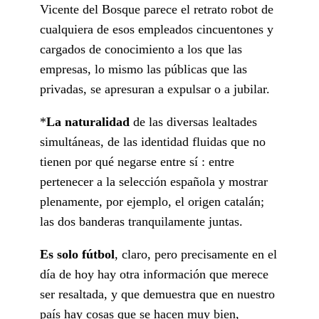
Vicente del Bosque parece el retrato robot de
cualquiera de esos empleados cincuentones y
cargados de conocimiento a los que las
empresas, lo mismo las públicas que las
privadas, se apresuran a expulsar o a jubilar.
*
La naturalidad
de las diversas lealtades
simultáneas, de las identidad fluidas que no
tienen por qué negarse entre sí : entre
pertenecer a la selección española y mostrar
plenamente, por ejemplo, el origen catalán;
las dos banderas tranquilamente juntas.
Es solo fútbol
, claro, pero precisamente en el
día de hoy hay otra información que merece
ser resaltada, y que demuestra que en nuestro
país hay cosas que se hacen muy bien,