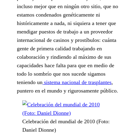
incluso mejor que en ningún otro sitio, que no
estamos condenados genéticamente ni
históricamente a nada, ni siquiera a tener que
mendigar puestos de trabajo a un proveedor
internacional de casinos y prostíbulos: cuánta
gente de primera calidad trabajando en
colaboración y rindiendo al máximo de sus
capacidades hace falta para que en medio de
todo lo sombrío que nos sucede sigamos
teniendo un
sistema nacional de trasplantes
,
puntero en el mundo y rigurosamente público.
Celebración del mundial de 2010 (Foto:
Daniel Dionne)