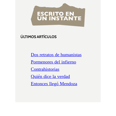
ÚLTIMOS ARTÍCULOS
Dos retratos de humanistas
Pormenores del infierno
Contrahistorias
Quién dice la verdad
Entonces llegó Mendoza