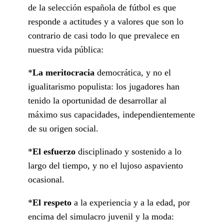
de la selección española de fútbol es que
responde a actitudes y a valores que son lo
contrario de casi todo lo que prevalece en
nuestra vida pública:
*
La meritocracia
democrática, y no el
igualitarismo populista: los jugadores han
tenido la oportunidad de desarrollar al
máximo sus capacidades, independientemente
de su origen social.
*
El esfuerzo
disciplinado y sostenido a lo
largo del tiempo, y no el lujoso aspaviento
ocasional.
*
El respeto
a la experiencia y a la edad, por
encima del simulacro juvenil y la moda: