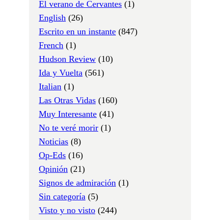
El verano de Cervantes
(1)
English
(26)
Escrito en un instante
(847)
French
(1)
Hudson Review
(10)
Ida y Vuelta
(561)
Italian
(1)
Las Otras Vidas
(160)
Muy Interesante
(41)
No te veré morir
(1)
Noticias
(8)
Op-Eds
(16)
Opinión
(21)
Signos de admiración
(1)
Sin categoría
(5)
Visto y no visto
(244)