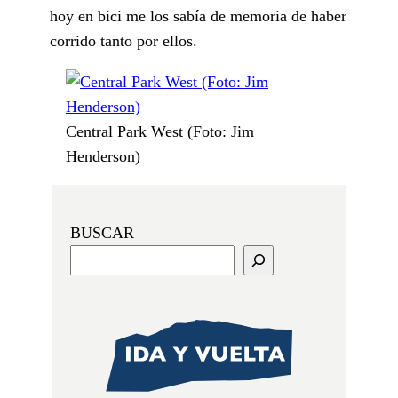
hoy en bici me los sabía de memoria de haber
corrido tanto por ellos.
Central Park West (Foto: Jim
Henderson)
BUSCAR