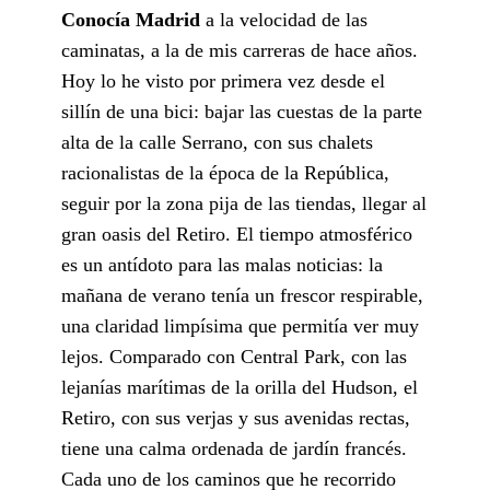
Conocía Madrid
a la velocidad de las
caminatas, a la de mis carreras de hace años.
Hoy lo he visto por primera vez desde el
sillín de una bici: bajar las cuestas de la parte
alta de la calle Serrano, con sus chalets
racionalistas de la época de la República,
seguir por la zona pija de las tiendas, llegar al
gran oasis del Retiro. El tiempo atmosférico
es un antídoto para las malas noticias: la
mañana de verano tenía un frescor respirable,
una claridad limpísima que permitía ver muy
lejos. Comparado con Central Park, con las
lejanías marítimas de la orilla del Hudson, el
Retiro, con sus verjas y sus avenidas rectas,
tiene una calma ordenada de jardín francés.
Cada uno de los caminos que he recorrido