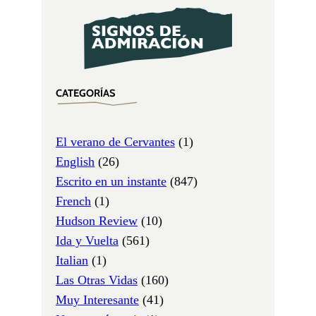
CATEGORÍAS
El verano de Cervantes
(1)
English
(26)
Escrito en un instante
(847)
French
(1)
Hudson Review
(10)
Ida y Vuelta
(561)
Italian
(1)
Las Otras Vidas
(160)
Muy Interesante
(41)