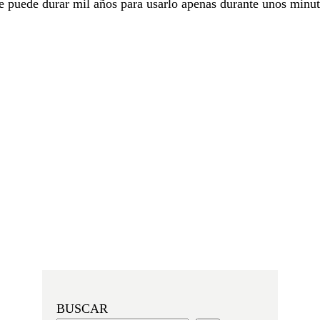
e puede durar mil años para usarlo apenas durante unos minut
BUSCAR