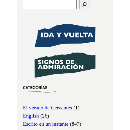
CATEGORÍAS
El verano de Cervantes
(1)
English
(26)
Escrito en un instante
(847)