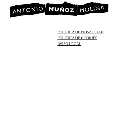
POLÍTICA DE PRIVACIDAD
POLÍTICA DE COOKIES
AVISO LEGAL