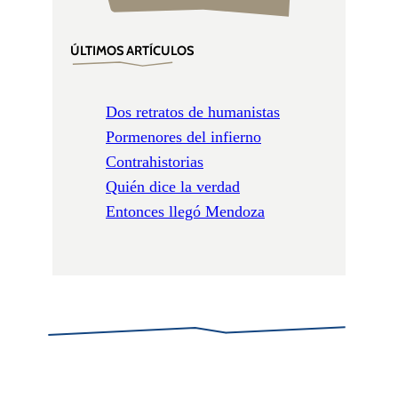
ÚLTIMOS ARTÍCULOS
Dos retratos de humanistas
Pormenores del infierno
Contrahistorias
Quién dice la verdad
Entonces llegó Mendoza