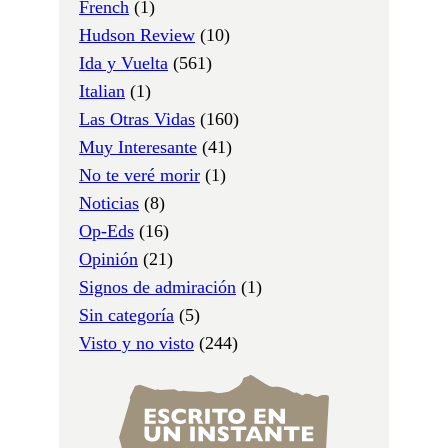
French
(1)
Hudson Review
(10)
Ida y Vuelta
(561)
Italian
(1)
Las Otras Vidas
(160)
Muy Interesante
(41)
No te veré morir
(1)
Noticias
(8)
Op-Eds
(16)
Opinión
(21)
Signos de admiración
(1)
Sin categoría
(5)
Visto y no visto
(244)