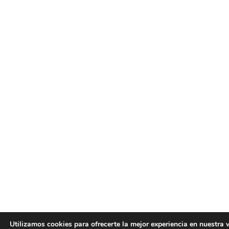
Utilizamos cookies para ofrecerte la mejor experiencia en nuestra 