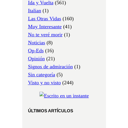
Ida y Vuelta
(561)
Italian
(1)
Las Otras Vidas
(160)
Muy Interesante
(41)
No te veré morir
(1)
Noticias
(8)
Op-Eds
(16)
Opinión
(21)
Signos de admiración
(1)
Sin categoría
(5)
Visto y no visto
(244)
ÚLTIMOS ARTÍCULOS