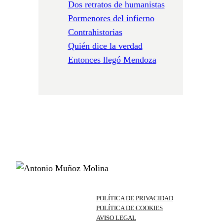
Dos retratos de humanistas
Pormenores del infierno
Contrahistorias
Quién dice la verdad
Entonces llegó Mendoza
POLÍTICA DE PRIVACIDAD
POLÍTICA DE COOKIES
AVISO LEGAL