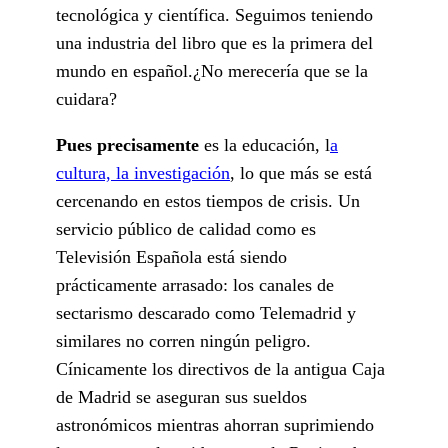
tecnológica y científica. Seguimos teniendo
una industria del libro que es la primera del
mundo en español.¿No merecería que se la
cuidara?
Pues precisamente
es la educación, l
a
cultura, la investigación
, lo que más se está
cercenando en estos tiempos de crisis. Un
servicio público de calidad como es
Televisión Española está siendo
prácticamente arrasado: los canales de
sectarismo descarado como Telemadrid y
similares no corren ningún peligro.
Cínicamente los directivos de la antigua Caja
de Madrid se aseguran sus sueldos
astronómicos mientras ahorran suprimiendo