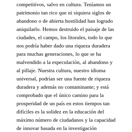
competitivos, salvo en cultura. Teníamos un
patrimonio tan rico que ni siquiera siglos de
abandono o de abierta hostilidad han logrado
aniquilarlo. Hemos destruido el paisaje de las
ciudades, el campo, los litorales, todo lo que
nos podría haber dado una riqueza duradera
para muchas generaciones, lo que se ha
malvendido a la especulación, al abandono y
al pillaje. Nuestra cultura, nuestro idioma
universal, podrían ser una fuente de riqueza
duradera y además no contaminante; y está
comprobado que el único camino para la
prosperidad de un país en estos tiempos tan
difíciles es la solidez en la educación del
máximo número de ciudadanos y la capacidad
de innovar basada en la investigación