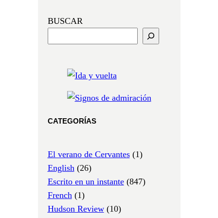
BUSCAR
CATEGORÍAS
El verano de Cervantes
(1)
English
(26)
Escrito en un instante
(847)
French
(1)
Hudson Review
(10)