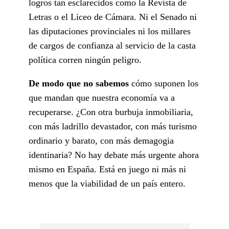
logros tan esclarecidos como la Revista de
Letras o el Liceo de Cámara. Ni el Senado ni
las diputaciones provinciales ni los millares
de cargos de confianza al servicio de la casta
política corren ningún peligro.
De modo que no sabemos
cómo suponen los
que mandan que nuestra economía va a
recuperarse. ¿Con otra burbuja inmobiliaria,
con más ladrillo devastador, con más turismo
ordinario y barato, con más demagogia
identinaria? No hay debate más urgente ahora
mismo en España. Está en juego ni más ni
menos que la viabilidad de un país entero.