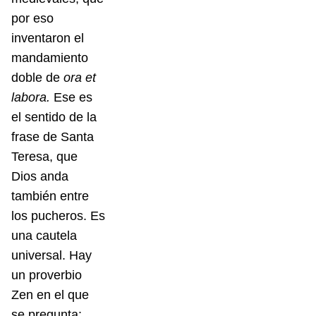
por eso
inventaron el
mandamiento
doble de
ora et
labora.
Ese es
el sentido de la
frase de Santa
Teresa, que
Dios anda
también entre
los pucheros. Es
una cautela
universal. Hay
un proverbio
Zen en el que
se pregunta: