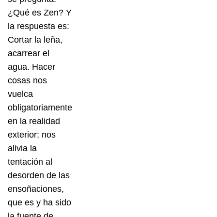
¿Qué es Zen? Y
la respuesta es:
Cortar la leña,
acarrear el
agua. Hacer
cosas nos
vuelca
obligatoriamente
en la realidad
exterior; nos
alivia la
tentación al
desorden de las
ensoñaciones,
que es y ha sido
la fuente de