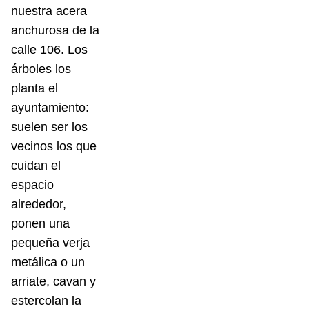
nuestra acera
anchurosa de la
calle 106. Los
árboles los
planta el
ayuntamiento:
suelen ser los
vecinos los que
cuidan el
espacio
alrededor,
ponen una
pequeña verja
metálica o un
arriate, cavan y
estercolan la