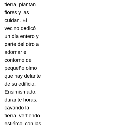
tierra, plantan
flores y las
cuidan. El
vecino dedicó
un día entero y
parte del otro a
adornar el
contorno del
pequeño olmo
que hay delante
de su edificio.
Ensimismado,
durante horas,
cavando la
tierra, vertiendo
estiércol con las