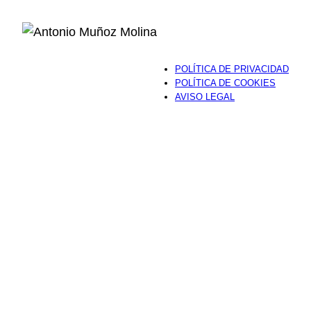
POLÍTICA DE PRIVACIDAD
POLÍTICA DE COOKIES
AVISO LEGAL