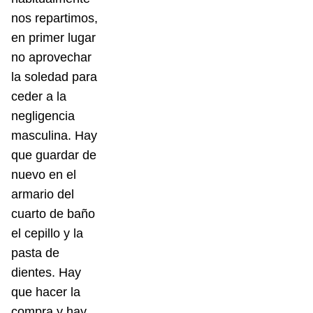
nos repartimos,
en primer lugar
no aprovechar
la soledad para
ceder a la
negligencia
masculina. Hay
que guardar de
nuevo en el
armario del
cuarto de baño
el cepillo y la
pasta de
dientes. Hay
que hacer la
compra y hay