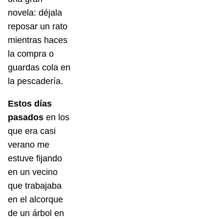
novela: déjala
reposar un rato
mientras haces
la compra o
guardas cola en
la pescadería.
Estos días
pasados
en los
que era casi
verano me
estuve fijando
en un vecino
que trabajaba
en el alcorque
de un árbol en