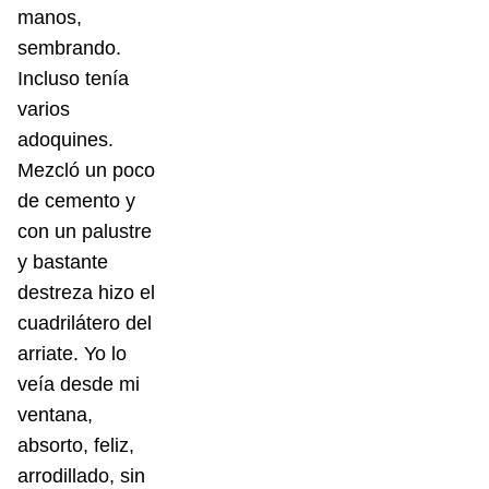
manos,
sembrando.
Incluso tenía
varios
adoquines.
Mezcló un poco
de cemento y
con un palustre
y bastante
destreza hizo el
cuadrilátero del
arriate. Yo lo
veía desde mi
ventana,
absorto, feliz,
arrodillado, sin