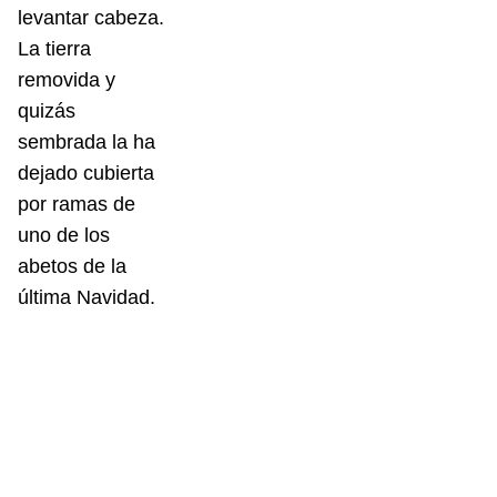
levantar cabeza.
La tierra
removida y
quizás
sembrada la ha
dejado cubierta
por ramas de
uno de los
abetos de la
última Navidad.