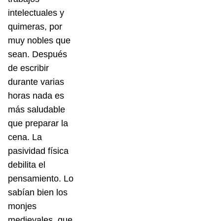
intelectuales y
quimeras, por
muy nobles que
sean. Después
de escribir
durante varias
horas nada es
más saludable
que preparar la
cena. La
pasividad física
debilita el
pensamiento. Lo
sabían bien los
monjes
medievales, que