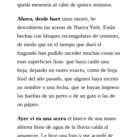
queda memoria al cabo de quince minutos.
Ahora, desde hace
unos meses, he
descubierto las aceras de Nueva York. Están
hechas con bloques rectangulares de cemento,
de modo que en el tiempo que duró el
fraguado han podido suceder muchas cosas en
esas superficies lisas: que haya caído una
hoja, dejando un rastro exacto, como de hoja
fósil del año pasado, que alguien haya escrito
un nombre o una fecha, que se hayan impreso
las huellas de un perro o de un gato o las de
un pájaro.
Ayer vi en una acera
el hueco de una mano
abierta lleno de agua de la lluvia caída al
amanecer. Le hice una foto y me acordé de