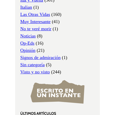
Italian
(1)
Las Otras Vidas
(160)
Muy Interesante
(41)
No te veré morir
(1)
Noticias
(8)
Op-Eds
(16)
Opinión
(21)
Signos de admiración
(1)
Sin categoría
(5)
Visto y no visto
(244)
ÚLTIMOS ARTÍCULOS