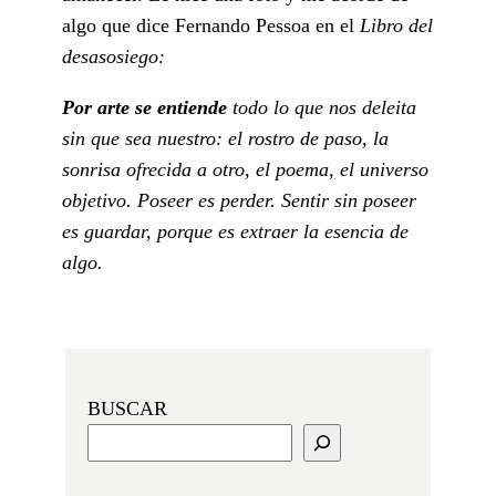
algo que dice Fernando Pessoa en el
Libro del
desasosiego:
Por arte se entiende
todo lo que nos deleita
sin que sea nuestro: el rostro de paso, la
sonrisa ofrecida a otro, el poema, el universo
objetivo. Poseer es perder. Sentir sin poseer
es guardar, porque es extraer la esencia de
algo.
BUSCAR