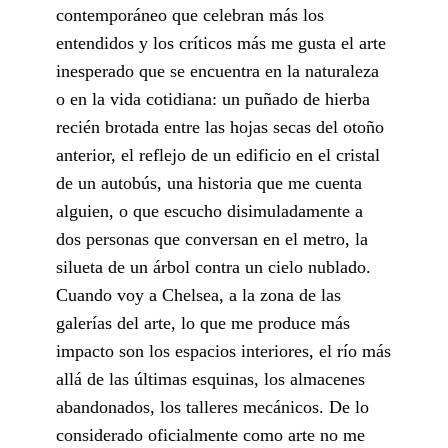
contemporáneo que celebran más los
entendidos y los críticos más me gusta el arte
inesperado que se encuentra en la naturaleza
o en la vida cotidiana: un puñado de hierba
recién brotada entre las hojas secas del otoño
anterior, el reflejo de un edificio en el cristal
de un autobús, una historia que me cuenta
alguien, o que escucho disimuladamente a
dos personas que conversan en el metro, la
silueta de un árbol contra un cielo nublado.
Cuando voy a Chelsea, a la zona de las
galerías del arte, lo que me produce más
impacto son los espacios interiores, el río más
allá de las últimas esquinas, los almacenes
abandonados, los talleres mecánicos. De lo
considerado oficialmente como arte no me