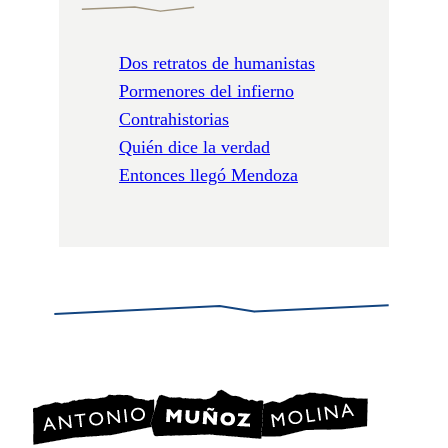
Dos retratos de humanistas
Pormenores del infierno
Contrahistorias
Quién dice la verdad
Entonces llegó Mendoza