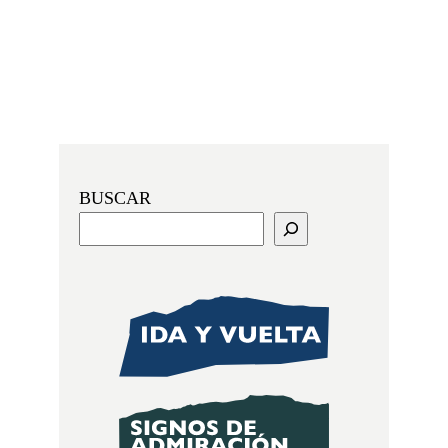
BUSCAR