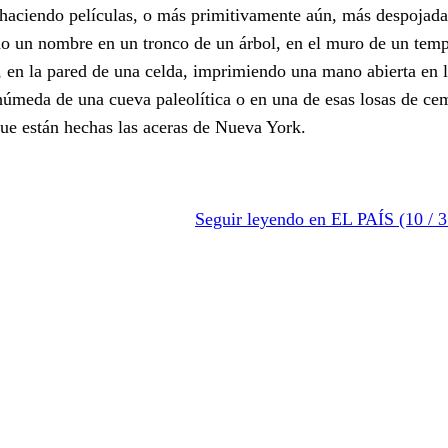
 haciendo películas, o más primitivamente aún, más despojad
o un nombre en un tronco de un árbol, en el muro de un tem
, en la pared de una celda, imprimiendo una mano abierta en 
 húmeda de una cueva paleolítica o en una de esas losas de ce
que están hechas las aceras de Nueva York.
Seguir leyendo en EL PAÍS (10 / 3