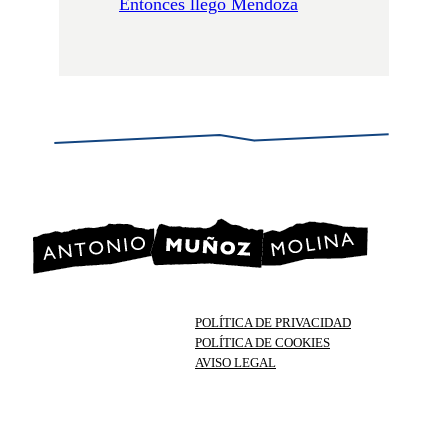
Entonces llegó Mendoza
POLÍTICA DE PRIVACIDAD
POLÍTICA DE COOKIES
AVISO LEGAL