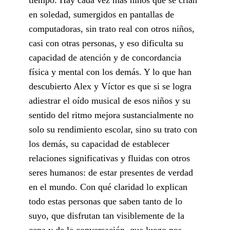
en soledad, sumergidos en pantallas de
computadoras, sin trato real con otros niños,
casi con otras personas, y eso dificulta su
capacidad de atención y de concordancia
física y mental con los demás. Y lo que han
descubierto Alex y Víctor es que si se logra
adiestrar el oído musical de esos niños y su
sentido del ritmo mejora sustancialmente no
solo su rendimiento escolar, sino su trato con
los demás, su capacidad de establecer
relaciones significativas y fluidas con otros
seres humanos: de estar presentes de verdad
en el mundo. Con qué claridad lo explican
todo estas personas que saben tanto de lo
suyo, que disfrutan tan visiblemente de la
cena y de la conversación, que luego nos