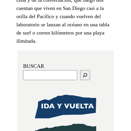
cuentan que viven en San Diego casi a la
orilla del Pacífico y cuando vuelven del
laboratorio se lanzan al océano en una tabla
de surf o corren kilómetros por una playa
ilimitada.
BUSCAR