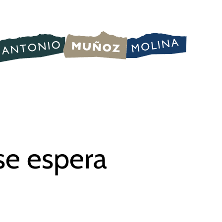
e espera