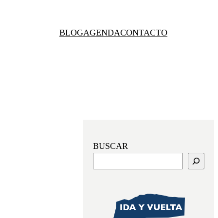
BLOG
AGENDA
CONTACTO
BUSCAR