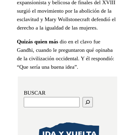
expansionista y belicosa de finales del XVIII
surgió el movimiento por la abolición de la
esclavitud y Mary Wollstonecraft defendió el
derecho a la igualdad de las mujeres.
Quizás quien más
dio en el clavo fue
Gandhi, cuando le preguntaron qué opinaba
de la civilización occidental. Y él respondió:
“Que sería una buena idea”.
BUSCAR