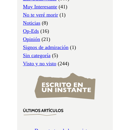
Muy Interesante
(41)
No te veré morir
(1)
Noticias
(8)
Op-Eds
(16)
Opinión
(21)
Signos de admiración
(1)
Sin categoría
(5)
Visto y no visto
(244)
ÚLTIMOS ARTÍCULOS