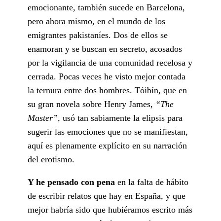
emocionante, también sucede en Barcelona,
pero ahora mismo, en el mundo de los
emigrantes pakistaníes. Dos de ellos se
enamoran y se buscan en secreto, acosados
por la vigilancia de una comunidad recelosa y
cerrada. Pocas veces he visto mejor contada
la ternura entre dos hombres. Tóibín, que en
su gran novela sobre Henry James,
“The
Master”,
usó tan sabiamente la elipsis para
sugerir las emociones que no se manifiestan,
aquí es plenamente explícito en su narración
del erotismo.
Y he pensado con pena
en la falta de hábito
de escribir relatos que hay en España, y que
mejor habría sido que hubiéramos escrito más