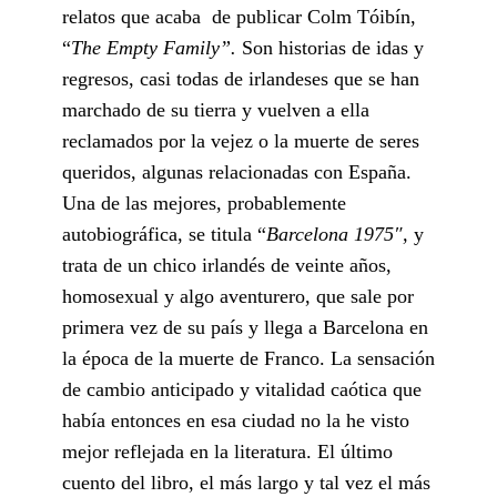
relatos que acaba de publicar Colm Tóibín,
“
The Empty Family”.
Son historias de idas y
regresos, casi todas de irlandeses que se han
marchado de su tierra y vuelven a ella
reclamados por la vejez o la muerte de seres
queridos, algunas relacionadas con España.
Una de las mejores, probablemente
autobiográfica, se titula “
Barcelona 1975″,
y
trata de un chico irlandés de veinte años,
homosexual y algo aventurero, que sale por
primera vez de su país y llega a Barcelona en
la época de la muerte de Franco. La sensación
de cambio anticipado y vitalidad caótica que
había entonces en esa ciudad no la he visto
mejor reflejada en la literatura. El último
cuento del libro, el más largo y tal vez el más