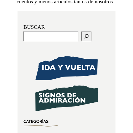
cuentos y menos artículos tantos de nosotros.
BUSCAR
CATEGORÍAS