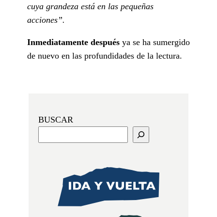
cuya grandeza está en las pequeñas
acciones”.
Inmediatamente después
ya se ha sumergido
de nuevo en las profundidades de la lectura.
BUSCAR