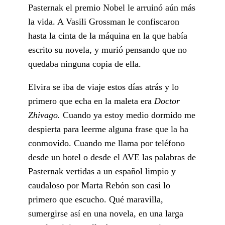
Pasternak el premio Nobel le arruinó aún más
la vida. A Vasili Grossman le confiscaron
hasta la cinta de la máquina en la que había
escrito su novela, y murió pensando que no
quedaba ninguna copia de ella.
Elvira se iba de viaje estos días atrás y lo
primero que echa en la maleta era
Doctor
Zhivago.
Cuando ya estoy medio dormido me
despierta para leerme alguna frase que la ha
conmovido. Cuando me llama por teléfono
desde un hotel o desde el AVE las palabras de
Pasternak vertidas a un español limpio y
caudaloso por Marta Rebón son casi lo
primero que escucho. Qué maravilla,
sumergirse así en una novela, en una larga