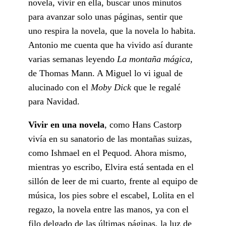
novela, vivir en ella, buscar unos minutos
para avanzar solo unas páginas, sentir que
uno respira la novela, que la novela lo habita.
Antonio me cuenta que ha vivido así durante
varias semanas leyendo
La montaña mágica,
de Thomas Mann. A Miguel lo vi igual de
alucinado con el
Moby Dick
que le regalé
para Navidad.
Vivir en una novela
, como Hans Castorp
vivía en su sanatorio de las montañas suizas,
como Ishmael en el Pequod. Ahora mismo,
mientras yo escribo, Elvira está sentada en el
sillón de leer de mi cuarto, frente al equipo de
música, los pies sobre el escabel, Lolita en el
regazo, la novela entre las manos, ya con el
filo delgado de las últimas páginas, la luz de