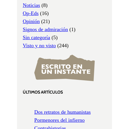
Noticias
(8)
Op-Eds
(16)
Opinión
(21)
Signos de admiración
(1)
Sin categoría
(5)
Visto y no visto
(244)
ÚLTIMOS ARTÍCULOS
Dos retratos de humanistas
Pormenores del infierno
Contrahistorias