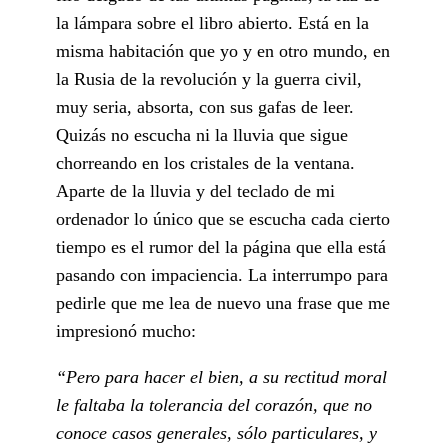
la lámpara sobre el libro abierto. Está en la
misma habitación que yo y en otro mundo, en
la Rusia de la revolución y la guerra civil,
muy seria, absorta, con sus gafas de leer.
Quizás no escucha ni la lluvia que sigue
chorreando en los cristales de la ventana.
Aparte de la lluvia y del teclado de mi
ordenador lo único que se escucha cada cierto
tiempo es el rumor del la página que ella está
pasando con impaciencia. La interrumpo para
pedirle que me lea de nuevo una frase que me
impresionó mucho:
“Pero para hacer el bien, a su rectitud moral
le faltaba la tolerancia del corazón, que no
conoce casos generales, sólo particulares, y