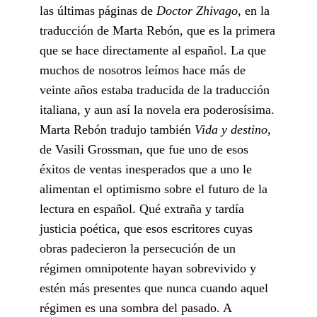
las últimas páginas de
Doctor Zhivago,
en la
traducción de Marta Rebón, que es la primera
que se hace directamente al español. La que
muchos de nosotros leímos hace más de
veinte años estaba traducida de la traducción
italiana, y aun así la novela era poderosísima.
Marta Rebón tradujo también
Vida y destino
,
de Vasili Grossman, que fue uno de esos
éxitos de ventas inesperados que a uno le
alimentan el optimismo sobre el futuro de la
lectura en español. Qué extraña y tardía
justicia poética, que esos escritores cuyas
obras padecieron la persecución de un
régimen omnipotente hayan sobrevivido y
estén más presentes que nunca cuando aquel
régimen es una sombra del pasado. A