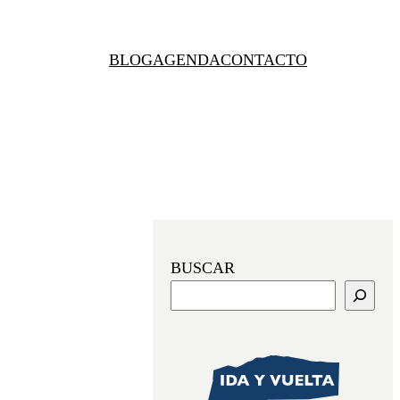
BLOG
AGENDA
CONTACTO
BUSCAR