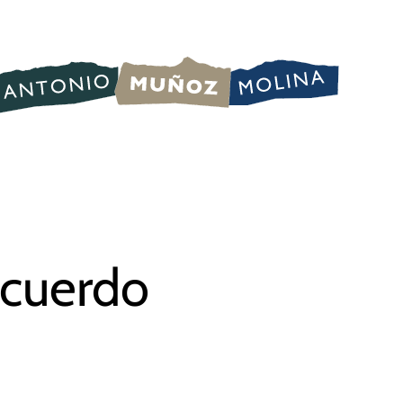
ecuerdo