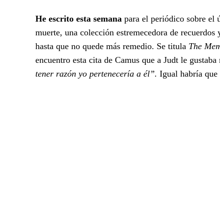
He escrito esta semana
para el periódico sobre el 
muerte, una colección estremecedora de recuerdos y 
hasta que no quede más remedio. Se titula
The Mem
encuentro esta cita de Camus que a Judt le gustaba 
tener razón yo pertenecería a él”.
Igual habría que