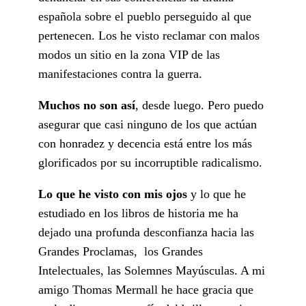
española sobre el pueblo perseguido al que
pertenecen. Los he visto reclamar con malos
modos un sitio en la zona VIP de las
manifestaciones contra la guerra.
Muchos no son así
, desde luego. Pero puedo
asegurar que casi ninguno de los que actúan
con honradez y decencia está entre los más
glorificados por su incorruptible radicalismo.
Lo que he visto con mis ojos
y lo que he
estudiado en los libros de historia me ha
dejado una profunda desconfianza hacia las
Grandes Proclamas, los Grandes
Intelectuales, las Solemnes Mayúsculas. A mi
amigo Thomas Mermall he hace gracia que