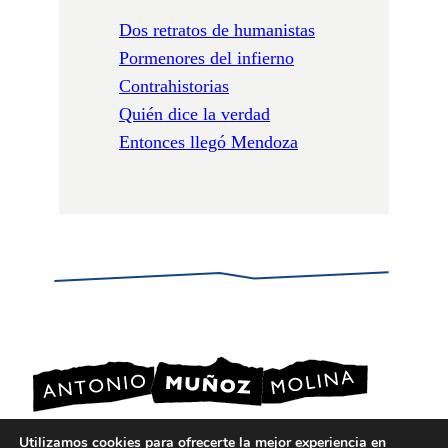
Dos retratos de humanistas
Pormenores del infierno
Contrahistorias
Quién dice la verdad
Entonces llegó Mendoza
Utilizamos cookies para ofrecerte la mejor experiencia en