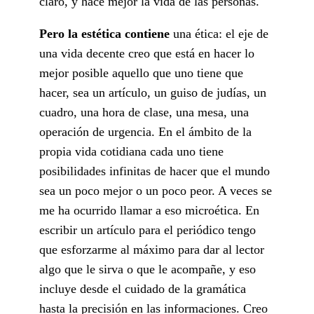
claro, y hace mejor la vida de las personas.
Pero la estética contiene
una ética: el eje de
una vida decente creo que está en hacer lo
mejor posible aquello que uno tiene que
hacer, sea un artículo, un guiso de judías, un
cuadro, una hora de clase, una mesa, una
operación de urgencia. En el ámbito de la
propia vida cotidiana cada uno tiene
posibilidades infinitas de hacer que el mundo
sea un poco mejor o un poco peor. A veces se
me ha ocurrido llamar a eso microética. En
escribir un artículo para el periódico tengo
que esforzarme al máximo para dar al lector
algo que le sirva o que le acompañe, y eso
incluye desde el cuidado de la gramática
hasta la precisión en las informaciones. Creo