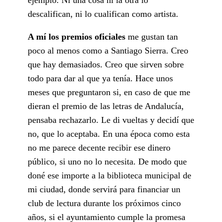
descalifican, ni lo cualifican como artista.
A mí los premios oficiales
me gustan tan
poco al menos como a Santiago Sierra. Creo
que hay demasiados. Creo que sirven sobre
todo para dar al que ya tenía. Hace unos
meses que preguntaron si, en caso de que me
dieran el premio de las letras de Andalucía,
pensaba rechazarlo. Le di vueltas y decidí que
no, que lo aceptaba. En una época como esta
no me parece decente recibir ese dinero
público, si uno no lo necesita. De modo que
doné ese importe a la biblioteca municipal de
mi ciudad, donde servirá para financiar un
club de lectura durante los próximos cinco
años, si el ayuntamiento cumple la promesa