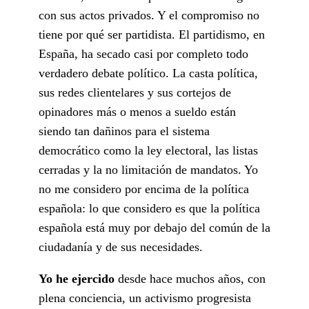
con sus actos privados. Y el compromiso no
tiene por qué ser partidista. El partidismo, en
España, ha secado casi por completo todo
verdadero debate político. La casta política,
sus redes clientelares y sus cortejos de
opinadores más o menos a sueldo están
siendo tan dañinos para el sistema
democrático como la ley electoral, las listas
cerradas y la no limitación de mandatos. Yo
no me considero por encima de la política
española: lo que considero es que la política
española está muy por debajo del común de la
ciudadanía y de sus necesidades.
Yo he ejercido
desde hace muchos años, con
plena conciencia, un activismo progresista