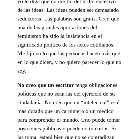
yo le diga que no me fío del brillo excesivo
de las ideas. Las ideas pueden ser demasiado
seductoras. Las palabras son gratis. Creo que
una de las grandes aportaciones del
feminismo ha sido la insistencia en el
significado político de los actos cotidianos.
Me fijo en lo que las personas hacen más que
en lo que dicen, y no quiero parecer lo que no
soy.
No creo que un escritor
tenga obligaciones
políticas que no sean las del ejercicio de su
ciudadanía. No creo que un “intelectual” esté
más dotado que un carpintero o un médico
para comprender el mundo. Uno puede tomar
posiciones públicas o puede no tomarlas. Si
las toma, estará bien que no se contradigan