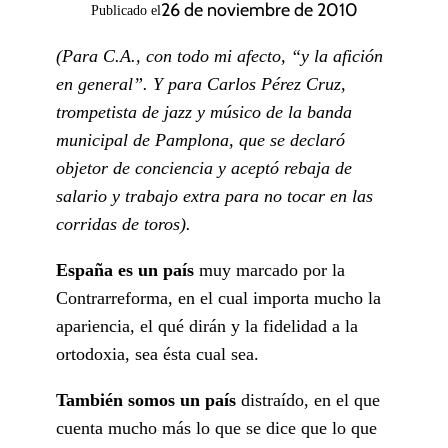
26 de noviembre de 2010
Publicado el
(Para C.A., con todo mi afecto, “y la afición
en general”. Y para Carlos Pérez Cruz,
trompetista de jazz y músico de la banda
municipal de Pamplona, que se declaró
objetor de conciencia y aceptó rebaja de
salario y trabajo extra para no tocar en las
corridas de toros).
España es un país
muy marcado por la
Contrarreforma, en el cual importa mucho la
apariencia, el qué dirán y la fidelidad a la
ortodoxia, sea ésta cual sea.
También somos un país
distraído, en el que
cuenta mucho más lo que se dice que lo que