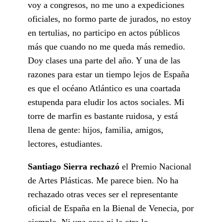
voy a congresos, no me uno a expediciones
oficiales, no formo parte de jurados, no estoy
en tertulias, no participo en actos públicos
más que cuando no me queda más remedio.
Doy clases una parte del año. Y una de las
razones para estar un tiempo lejos de España
es que el océano Atlántico es una coartada
estupenda para eludir los actos sociales. Mi
torre de marfin es bastante ruidosa, y está
llena de gente: hijos, familia, amigos,
lectores, estudiantes.
Santiago Sierra rechazó
el Premio Nacional
de Artes Plásticas. Me parece bien. No ha
rechazado otras veces ser el representante
oficial de España en la Bienal de Venecia, por
ejemplo. Ni una cosa ni la otra lo