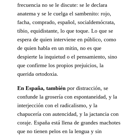
frecuencia no se le discute: se le declara
anatema y se le cuelga el sambenito: rojo,
facha, comprado, español, socialdemócrata,
tibio, equidistante, lo que toque. Lo que se
espera de quien interviene en público, como
de quien habla en un mitin, no es que
despierte la inquietud o el pensamiento, sino
que confirme los propios prejuicios, la
querida ortodoxia.
En España, también
por distracción, se
confunde la grosería con espontaneidad, y la
interjección con el radicalismo, y la
chapucería con autencidad, y la jactancia con
coraje. España está llena de grandes machotes
que no tienen pelos en la lengua y sin