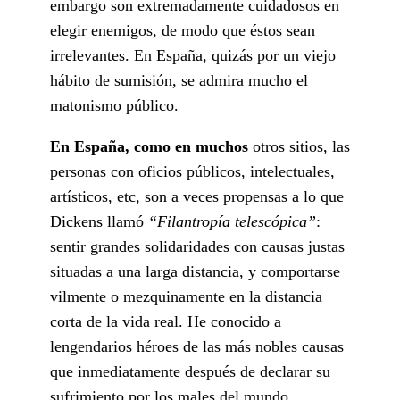
embargo son extremadamente cuidadosos en
elegir enemigos, de modo que éstos sean
irrelevantes. En España, quizás por un viejo
hábito de sumisión, se admira mucho el
matonismo público.
En España, como en muchos
otros sitios, las
personas con oficios públicos, intelectuales,
artísticos, etc, son a veces propensas a lo que
Dickens llamó
“Filantropía telescópica”
:
sentir grandes solidaridades con causas justas
situadas a una larga distancia, y comportarse
vilmente o mezquinamente en la distancia
corta de la vida real. He conocido a
lengendarios héroes de las más nobles causas
que inmediatamente después de declarar su
sufrimiento por los males del mundo