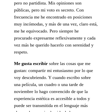
pero no partidista. Mis opiniones son
públicas, pero mi voto es secreto. Con
frecuencia me he encontrado en posiciones
muy incómodas, y más de una vez, claro está,
me he equivocado. Pero siempre he
procurado expresarme reflexivamente y cada
vez más he querido hacerlo con serenidad y
respeto.
Me gusta escribir
sobre las cosas que me
gustan: compartir mi entusiasmo por lo que
voy descubriendo. Y cuando escribo sobre
una película, un cuadro o una tarde de
noviembre lo hago convencido de que la
experiencia estética es accesible a todos y
puede ser transmitida en el lenguaje más