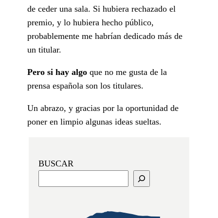
de ceder una sala. Si hubiera rechazado el
premio, y lo hubiera hecho público,
probablemente me habrían dedicado más de
un titular.
Pero si hay algo
que no me gusta de la
prensa española son los titulares.
Un abrazo, y gracias por la oportunidad de
poner en limpio algunas ideas sueltas.
BUSCAR