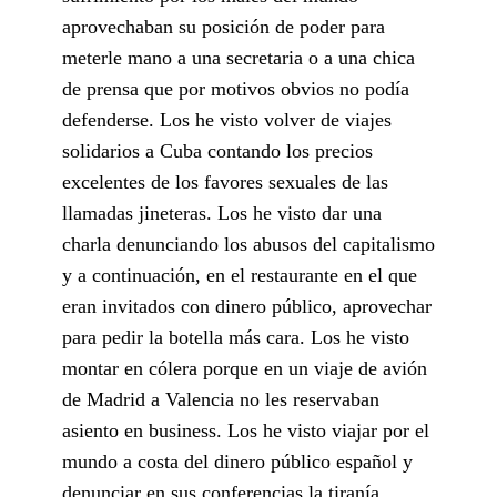
aprovechaban su posición de poder para
meterle mano a una secretaria o a una chica
de prensa que por motivos obvios no podía
defenderse. Los he visto volver de viajes
solidarios a Cuba contando los precios
excelentes de los favores sexuales de las
llamadas jineteras. Los he visto dar una
charla denunciando los abusos del capitalismo
y a continuación, en el restaurante en el que
eran invitados con dinero público, aprovechar
para pedir la botella más cara. Los he visto
montar en cólera porque en un viaje de avión
de Madrid a Valencia no les reservaban
asiento en business. Los he visto viajar por el
mundo a costa del dinero público español y
denunciar en sus conferencias la tiranía