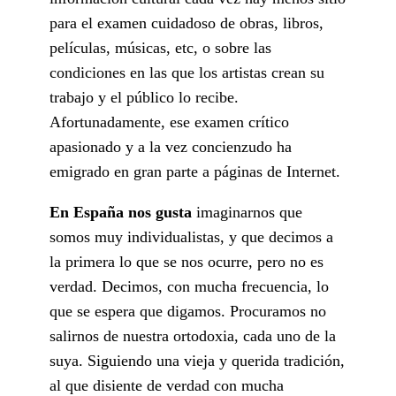
para el examen cuidadoso de obras, libros,
películas, músicas, etc, o sobre las
condiciones en las que los artistas crean su
trabajo y el público lo recibe.
Afortunadamente, ese examen crítico
apasionado y a la vez concienzudo ha
emigrado en gran parte a páginas de Internet.
En España nos gusta
imaginarnos que
somos muy individualistas, y que decimos a
la primera lo que se nos ocurre, pero no es
verdad. Decimos, con mucha frecuencia, lo
que se espera que digamos. Procuramos no
salirnos de nuestra ortodoxia, cada uno de la
suya. Siguiendo una vieja y querida tradición,
al que disiente de verdad con mucha