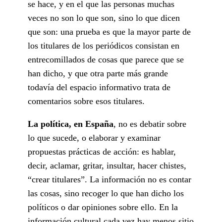
se hace, y en el que las personas muchas
veces no son lo que son, sino lo que dicen
que son: una prueba es que la mayor parte de
los titulares de los periódicos consistan en
entrecomillados de cosas que parece que se
han dicho, y que otra parte más grande
todavía del espacio informativo trata de
comentarios sobre esos titulares.
La política, en España
, no es debatir sobre
lo que sucede, o elaborar y examinar
propuestas prácticas de acción: es hablar,
decir, aclamar, gritar, insultar, hacer chistes,
“crear titulares”. La información no es contar
las cosas, sino recoger lo que han dicho los
políticos o dar opiniones sobre ello. En la
información cultural cada vez hay menos sitio