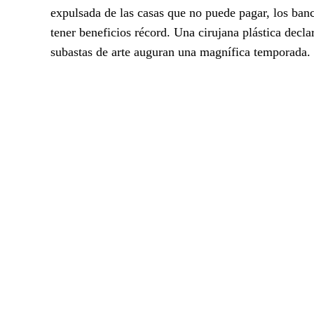
expulsada de las casas que no puede pagar, los banc
tener beneficios récord. Una cirujana plástica decl
subastas de arte auguran una magnífica temporada.