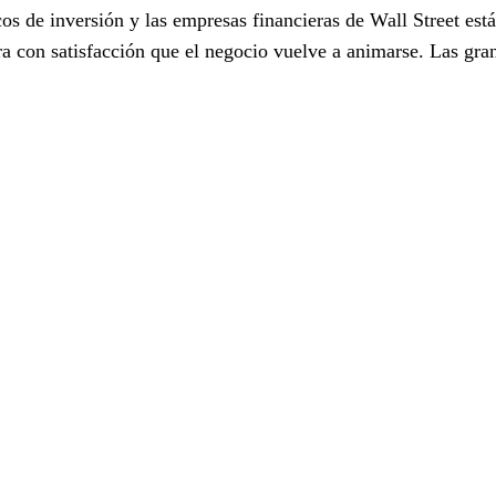
os de inversión y las empresas financieras de Wall Street est
ara con satisfacción que el negocio vuelve a animarse. Las gra