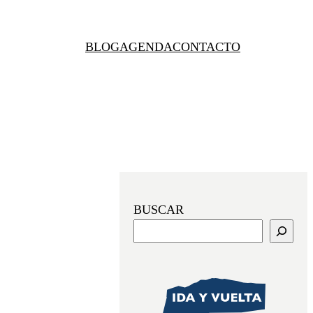
BLOG
AGENDA
CONTACTO
BUSCAR