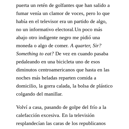
puerta un retén de golfantes que han salido a
fumar venía un clamor de voces, pero lo que
había en el televisor era un partido de algo,
no un informativo electoral.Un poco más
abajo otro indigente negro me pidió una
moneda o algo de comer.
A quarter, Sir?
Something to eat?
De vez en cuando pasaba
pedaleando en una bicicleta uno de esos
diminutos centroamericanos que hasta en las
noches más heladas reparten comida a
domicilio, la gorra calada, la bolsa de plástico
colgando del manillar.
Volví a casa, pasando de golpe del frío a la
calefacción excesiva. En la televisión
resplandecían las caras de los republicanos