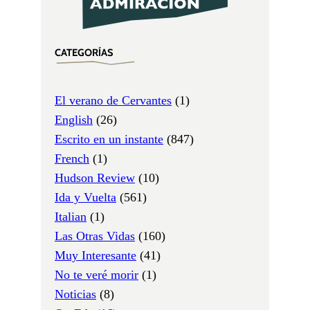
CATEGORÍAS
El verano de Cervantes
(1)
English
(26)
Escrito en un instante
(847)
French
(1)
Hudson Review
(10)
Ida y Vuelta
(561)
Italian
(1)
Las Otras Vidas
(160)
Muy Interesante
(41)
No te veré morir
(1)
Noticias
(8)