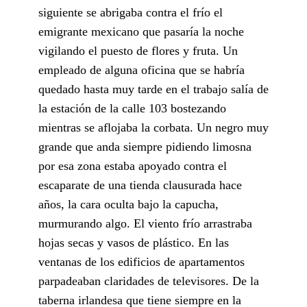
siguiente se abrigaba contra el frío el
emigrante mexicano que pasaría la noche
vigilando el puesto de flores y fruta. Un
empleado de alguna oficina que se habría
quedado hasta muy tarde en el trabajo salía de
la estación de la calle 103 bostezando
mientras se aflojaba la corbata. Un negro muy
grande que anda siempre pidiendo limosna
por esa zona estaba apoyado contra el
escaparate de una tienda clausurada hace
años, la cara oculta bajo la capucha,
murmurando algo. El viento frío arrastraba
hojas secas y vasos de plástico. En las
ventanas de los edificios de apartamentos
parpadeaban claridades de televisores. De la
taberna irlandesa que tiene siempre en la