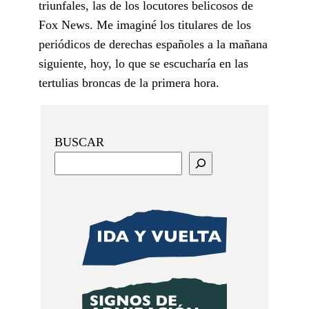
triunfales, las de los locutores belicosos de
Fox News. Me imaginé los titulares de los
periódicos de derechas españoles a la mañana
siguiente, hoy, lo que se escucharía en las
tertulias broncas de la primera hora.
BUSCAR