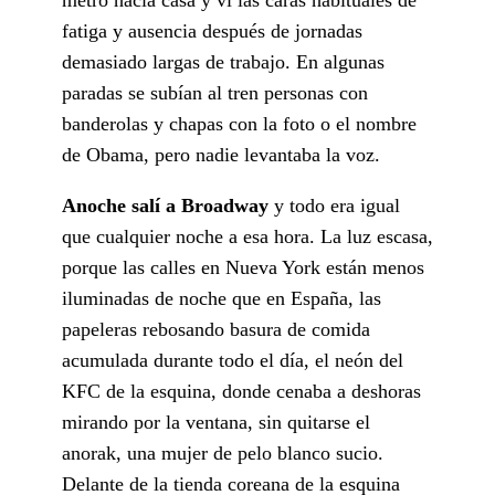
fatiga y ausencia después de jornadas
demasiado largas de trabajo. En algunas
paradas se subían al tren personas con
banderolas y chapas con la foto o el nombre
de Obama, pero nadie levantaba la voz.
Anoche salí a Broadway
y todo era igual
que cualquier noche a esa hora. La luz escasa,
porque las calles en Nueva York están menos
iluminadas de noche que en España, las
papeleras rebosando basura de comida
acumulada durante todo el día, el neón del
KFC de la esquina, donde cenaba a deshoras
mirando por la ventana, sin quitarse el
anorak, una mujer de pelo blanco sucio.
Delante de la tienda coreana de la esquina