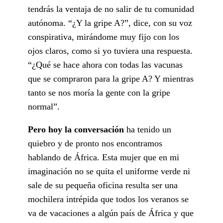
tendrás la ventaja de no salir de tu comunidad
autónoma. “¿Y la gripe A?”, dice, con su voz
conspirativa, mirándome muy fijo con los
ojos claros, como si yo tuviera una respuesta.
“¿Qué se hace ahora con todas las vacunas
que se compraron para la gripe A? Y mientras
tanto se nos moría la gente con la gripe
normal”.
Pero hoy la conversación
ha tenido un
quiebro y de pronto nos encontramos
hablando de África. Esta mujer que en mi
imaginación no se quita el uniforme verde ni
sale de su pequeña oficina resulta ser una
mochilera intrépida que todos los veranos se
va de vacaciones a algún país de África y que