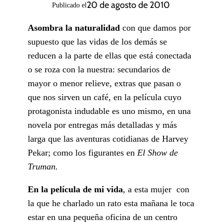
20 de agosto de 2010
Publicado el
Asombra la naturalidad
con que damos por
supuesto que las vidas de los demás se
reducen a la parte de ellas que está conectada
o se roza con la nuestra: secundarios de
mayor o menor relieve, extras que pasan o
que nos sirven un café, en la película cuyo
protagonista indudable es uno mismo, en una
novela por entregas más detalladas y más
larga que las aventuras cotidianas de Harvey
Pekar; como los figurantes en
El Show de
Truman.
En la película de mi vida
, a esta mujer con
la que he charlado un rato esta mañana le toca
estar en una pequeña oficina de un centro