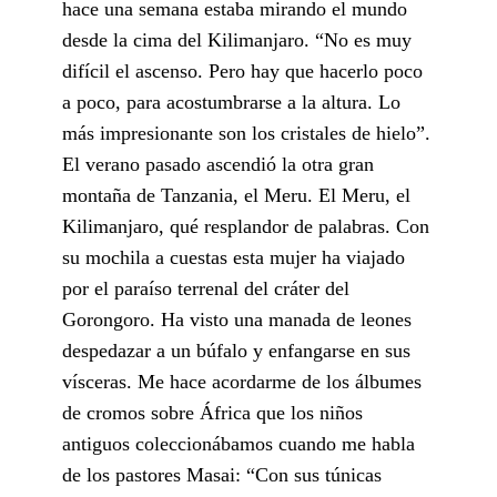
hace una semana estaba mirando el mundo
desde la cima del Kilimanjaro. “No es muy
difícil el ascenso. Pero hay que hacerlo poco
a poco, para acostumbrarse a la altura. Lo
más impresionante son los cristales de hielo”.
El verano pasado ascendió la otra gran
montaña de Tanzania, el Meru. El Meru, el
Kilimanjaro, qué resplandor de palabras. Con
su mochila a cuestas esta mujer ha viajado
por el paraíso terrenal del cráter del
Gorongoro. Ha visto una manada de leones
despedazar a un búfalo y enfangarse en sus
vísceras. Me hace acordarme de los álbumes
de cromos sobre África que los niños
antiguos coleccionábamos cuando me habla
de los pastores Masai: “Con sus túnicas