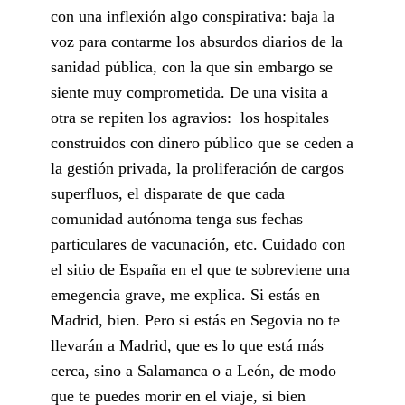
con una inflexión algo conspirativa: baja la
voz para contarme los absurdos diarios de la
sanidad pública, con la que sin embargo se
siente muy comprometida. De una visita a
otra se repiten los agravios: los hospitales
construidos con dinero público que se ceden a
la gestión privada, la proliferación de cargos
superfluos, el disparate de que cada
comunidad autónoma tenga sus fechas
particulares de vacunación, etc. Cuidado con
el sitio de España en el que te sobreviene una
emegencia grave, me explica. Si estás en
Madrid, bien. Pero si estás en Segovia no te
llevarán a Madrid, que es lo que está más
cerca, sino a Salamanca o a León, de modo
que te puedes morir en el viaje, si bien