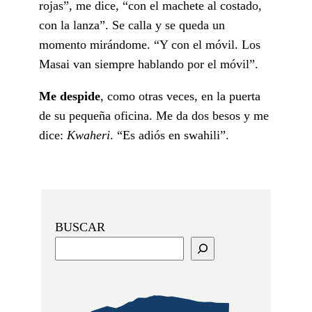
rojas”, me dice, “con el machete al costado,
con la lanza”. Se calla y se queda un
momento mirándome. “Y con el móvil. Los
Masai van siempre hablando por el móvil”.
Me despide
, como otras veces, en la puerta
de su pequeña oficina. Me da dos besos y me
dice:
Kwaheri
. “Es adiós en swahili”.
BUSCAR