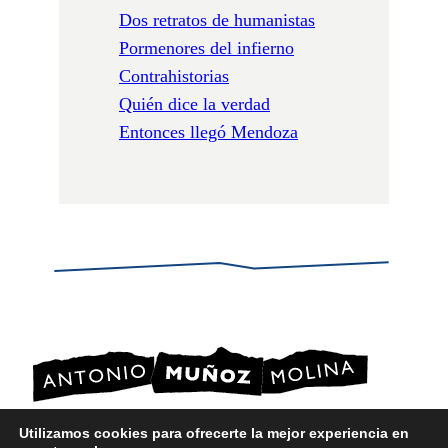
Dos retratos de humanistas
Pormenores del infierno
Contrahistorias
Quién dice la verdad
Entonces llegó Mendoza
Utilizamos cookies para ofrecerte la mejor experiencia en