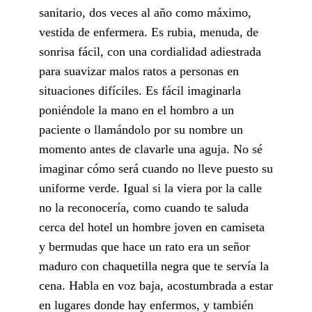
sanitario, dos veces al año como máximo,
vestida de enfermera. Es rubia, menuda, de
sonrisa fácil, con una cordialidad adiestrada
para suavizar malos ratos a personas en
situaciones difíciles. Es fácil imaginarla
poniéndole la mano en el hombro a un
paciente o llamándolo por su nombre un
momento antes de clavarle una aguja. No sé
imaginar cómo será cuando no lleve puesto su
uniforme verde. Igual si la viera por la calle
no la reconocería, como cuando te saluda
cerca del hotel un hombre joven en camiseta
y bermudas que hace un rato era un señor
maduro con chaquetilla negra que te servía la
cena. Habla en voz baja, acostumbrada a estar
en lugares donde hay enfermos, y también