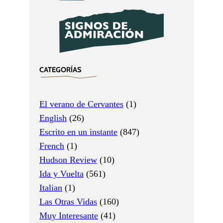
CATEGORÍAS
El verano de Cervantes
(1)
English
(26)
Escrito en un instante
(847)
French
(1)
Hudson Review
(10)
Ida y Vuelta
(561)
Italian
(1)
Las Otras Vidas
(160)
Muy Interesante
(41)