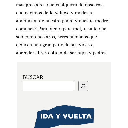
más prósperas que cualquiera de nosotros,
que nacimos de la valiosa y modesta
aportación de nuestro padre y nuestra madre
comunes? Para bien o para mal, resulta que
son como nosotros, seres humanos que
dedican una gran parte de sus vidas a
aprender el raro oficio de ser hijos y padres.
BUSCAR