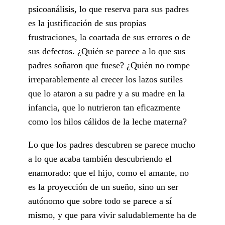
psicoanálisis, lo que reserva para sus padres
es la justificación de sus propias
frustraciones, la coartada de sus errores o de
sus defectos. ¿Quién se parece a lo que sus
padres soñaron que fuese? ¿Quién no rompe
irreparablemente al crecer los lazos sutiles
que lo ataron a su padre y a su madre en la
infancia, que lo nutrieron tan eficazmente
como los hilos cálidos de la leche materna?
Lo que los padres descubren se parece mucho
a lo que acaba también descubriendo el
enamorado: que el hijo, como el amante, no
es la proyección de un sueño, sino un ser
autónomo que sobre todo se parece a sí
mismo, y que para vivir saludablemente ha de