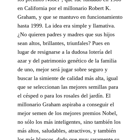
en California por el millonario Robert K.
Graham, y que se mantuvo en funcionamiento
hasta 1999. La idea era simple y llamativa.
¿No quieren padres y madres que sus hijos
sean altos, brillantes, triunfales? Pues en
lugar de resignarse a la dudosa lotería del
azar y del patrimonio genético de la familia
de uno, mejor será jugar sobre seguro y
buscar la simiente de calidad más alta, igual
que se seleccionan las mejores semillas para
el césped o para los rosales del jardín. El
millonario Graham aspiraba a conseguir el
mejor semen de los mejores premios Nobel,
no sólo los más inteligentes, sino también los
más altos, saludables, atractivos, y también
los más blancos, dado que muy raramente su