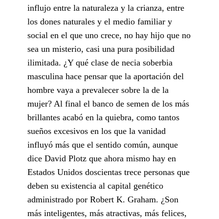
influjo entre la naturaleza y la crianza, entre
los dones naturales y el medio familiar y
social en el que uno crece, no hay hijo que no
sea un misterio, casi una pura posibilidad
ilimitada. ¿Y qué clase de necia soberbia
masculina hace pensar que la aportación del
hombre vaya a prevalecer sobre la de la
mujer? Al final el banco de semen de los más
brillantes acabó en la quiebra, como tantos
sueños excesivos en los que la vanidad
influyó más que el sentido común, aunque
dice David Plotz que ahora mismo hay en
Estados Unidos doscientas trece personas que
deben su existencia al capital genético
administrado por Robert K. Graham. ¿Son
más inteligentes, más atractivas, más felices,