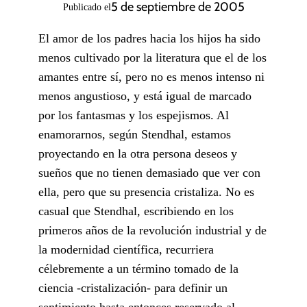
5 de septiembre de 2005
Publicado el
El amor de los padres hacia los hijos ha sido
menos cultivado por la literatura que el de los
amantes entre sí, pero no es menos intenso ni
menos angustioso, y está igual de marcado
por los fantasmas y los espejismos. Al
enamorarnos, según Stendhal, estamos
proyectando en la otra persona deseos y
sueños que no tienen demasiado que ver con
ella, pero que su presencia cristaliza. No es
casual que Stendhal, escribiendo en los
primeros años de la revolución industrial y de
la modernidad científica, recurriera
célebremente a un término tomado de la
ciencia -cristalización- para definir un
sentimiento hasta entonces reservado al