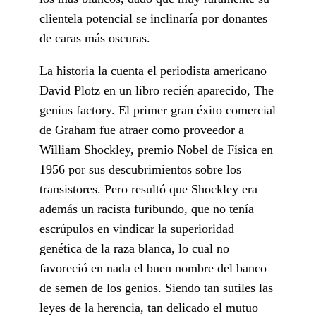
clientela potencial se inclinaría por donantes
de caras más oscuras.
La historia la cuenta el periodista americano
David Plotz en un libro recién aparecido, The
genius factory. El primer gran éxito comercial
de Graham fue atraer como proveedor a
William Shockley, premio Nobel de Física en
1956 por sus descubrimientos sobre los
transistores. Pero resultó que Shockley era
además un racista furibundo, que no tenía
escrúpulos en vindicar la superioridad
genética de la raza blanca, lo cual no
favoreció en nada el buen nombre del banco
de semen de los genios. Siendo tan sutiles las
leyes de la herencia, tan delicado el mutuo