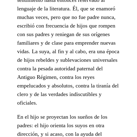
lenguaje de la literatura. Él, que se enamoró
muchas veces, pero que no fue padre nunca,
escribió con frecuencia de hijos que rompen
con sus padres y reniegan de sus orígenes
familiares y de clase para emprender nuevas
vidas. La suya, al fin y al cabo, era una época
de hijos rebeldes y sublevaciones universales
contra la pesada autoridad paternal del
Antiguo Régimen, contra los reyes
empelucados y absolutos, contra la tiranía del
clero y de las verdades indiscutibles y
oficiales.
En el hijo se proyectan los sueños de los
padres: el hijo orienta los suyos en otra
dirección, y si acaso, con la ayuda del