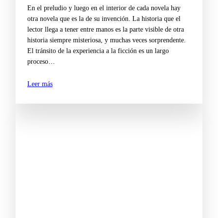
En el preludio y luego en el interior de cada novela hay
otra novela que es la de su invención. La historia que el
lector llega a tener entre manos es la parte visible de otra
historia siempre misteriosa, y muchas veces sorprendente.
El tránsito de la experiencia a la ficción es un largo
proceso…
Leer más