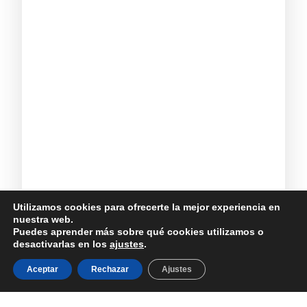
Utilizamos cookies para ofrecerte la mejor experiencia en
nuestra web.
Puedes aprender más sobre qué cookies utilizamos o
desactivarlas en los
ajustes
.
Aceptar
Rechazar
Ajustes