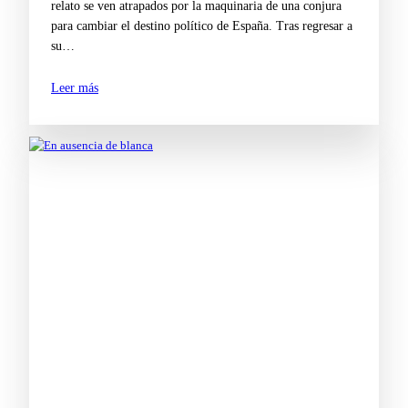
relato se ven atrapados por la maquinaria de una conjura
para cambiar el destino político de España. Tras regresar a
su…
Leer más