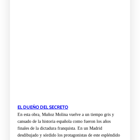
EL DUEÑO DEL SECRETO
En esta obra, Muñoz Molina vuelve a un tiempo gris y
cansado de la historia española como fueron los años
finales de la dictadura franquista. En un Madrid
desdibujado y sórdido los protagonistas de este espléndido