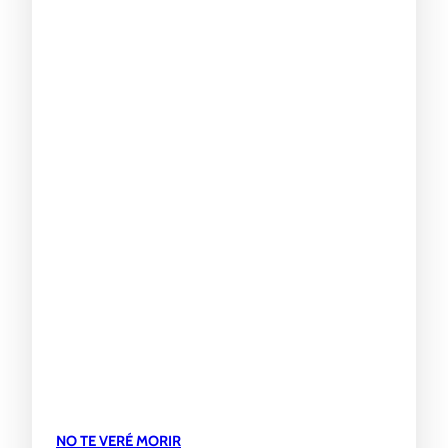
NO TE VERÉ MORIR