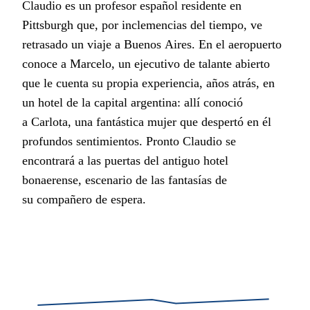
Claudio es un profesor español residente en
Pittsburgh que, por inclemencias del tiempo, ve
retrasado un viaje a Buenos Aires. En el aeropuerto
conoce a Marcelo, un ejecutivo de talante abierto
que le cuenta su propia experiencia, años atrás, en
un hotel de la capital argentina: allí conoció
a Carlota, una fantástica mujer que despertó en él
profundos sentimientos. Pronto Claudio se
encontrará a las puertas del antiguo hotel
bonaerense, escenario de las fantasías de
su compañero de espera.