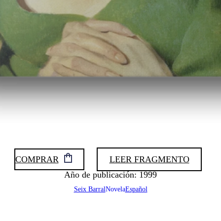
COMPRAR
LEER FRAGMENTO
Año de publicación: 1999
Seix Barral
Novela
Español