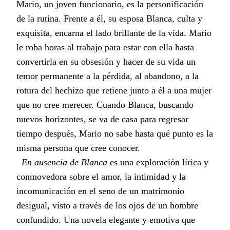
Mario, un joven funcionario, es la personificación
de la rutina. Frente a él, su esposa Blanca, culta y
exquisita, encarna el lado brillante de la vida. Mario
le roba horas al trabajo para estar con ella hasta
convertirla en su obsesión y hacer de su vida un
temor permanente a la pérdida, al abandono, a la
rotura del hechizo que retiene junto a él a una mujer
que no cree merecer. Cuando Blanca, buscando
nuevos horizontes, se va de casa para regresar
tiempo después, Mario no sabe hasta qué punto es la
misma persona que cree conocer.
En ausencia de Blanca
es una exploración lírica y
conmovedora sobre el amor, la intimidad y la
incomunicación en el seno de un matrimonio
desigual, visto a través de los ojos de un hombre
confundido. Una novela elegante y emotiva que