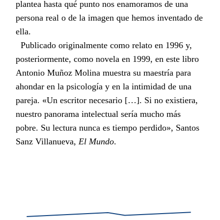
plantea hasta qué punto nos enamoramos de una
persona real o de la imagen que hemos inventado de
ella.
Publicado originalmente como relato en 1996 y,
posteriormente, como novela en 1999, en este libro
Antonio Muñoz Molina muestra su maestría para
ahondar en la psicología y en la intimidad de una
pareja. «Un escritor necesario […]. Si no existiera,
nuestro panorama intelectual sería mucho más
pobre. Su lectura nunca es tiempo perdido», Santos
Sanz Villanueva,
El Mundo
.