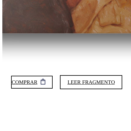
COMPRAR
LEER FRAGMENTO