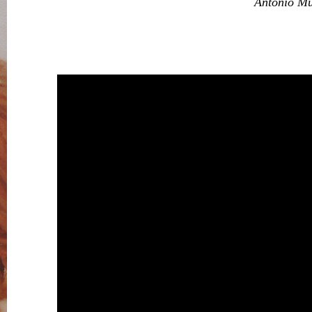
Antonio M