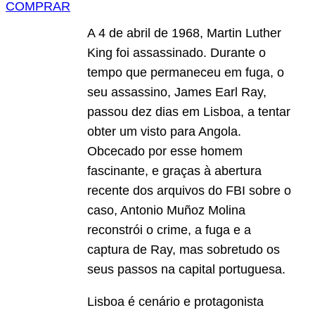
COMPRAR
A 4 de abril de 1968, Martin Luther
King foi assassinado. Durante o
tempo que permaneceu em fuga, o
seu assassino, James Earl Ray,
passou dez dias em Lisboa, a tentar
obter um visto para Angola.
Obcecado por esse homem
fascinante, e graças à abertura
recente dos arquivos do FBI sobre o
caso, Antonio Muñoz Molina
reconstrói o crime, a fuga e a
captura de Ray, mas sobretudo os
seus passos na capital portuguesa.
Lisboa é cenário e protagonista