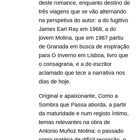
deste romance, enquanto destino de
três viagens que se vão alternando
na perspetiva do autor: a do fugitivo
James Earl Ray em 1968, a do
jovem Molina, que em 1987 partiu
de Granada em busca de inspiração
para O Inverno em Lisboa, livro que
o consagraria, e a do escritor
aclamado que tece a narrativa nos
dias de hoje.
Original e apaixonante, Como a
Sombra que Passa aborda, a partir
da maturidade e num registo íntimo,
temas relevantes na obra de
Antonio Muñoz Molina: o passado
como matéria de difícil recriação, o