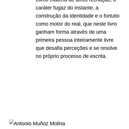
caráter fugaz do instante, a
construção da identidade e o fortuito
como motor do real, que neste livro
ganham forma através de uma
primeira pessoa inteiramente livre
que desafia perceções e se resolve
no próprio processo de escrita.