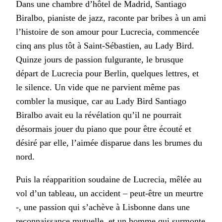
Dans une chambre d’hôtel de Madrid, Santiago
Biralbo, pianiste de jazz, raconte par bribes à un ami
l’histoire de son amour pour Lucrecia, commencée
cinq ans plus tôt à Saint-Sébastien, au Lady Bird.
Quinze jours de passion fulgurante, le brusque
départ de Lucrecia pour Berlin, quelques lettres, et
le silence. Un vide que ne parvient même pas
combler la musique, car au Lady Bird Santiago
Biralbo avait eu la révélation qu’il ne pourrait
désormais jouer du piano que pour être écouté et
désiré par elle, l’aimée disparue dans les brumes du
nord.
Puis la réapparition soudaine de Lucrecia, mêlée au
vol d’un tableau, un accident – peut-être un meurtre
-, une passion qui s’achève à Lisbonne dans une
reconnaissance mutuelle, et un homme qui surmonte