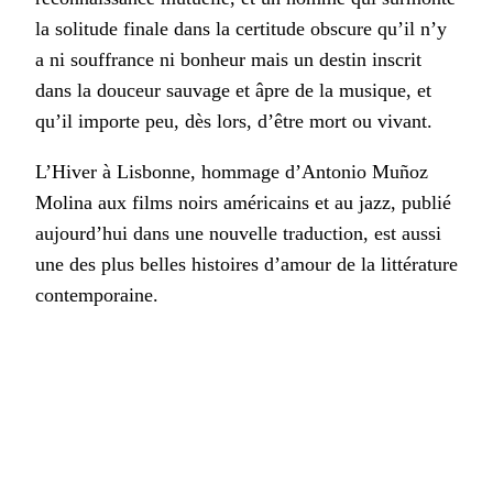
la solitude finale dans la certitude obscure qu’il n’y
a ni souffrance ni bonheur mais un destin inscrit
dans la douceur sauvage et âpre de la musique, et
qu’il importe peu, dès lors, d’être mort ou vivant.
L’Hiver à Lisbonne, hommage d’Antonio Muñoz
Molina aux films noirs américains et au jazz, publié
aujourd’hui dans une nouvelle traduction, est aussi
une des plus belles histoires d’amour de la littérature
contemporaine.