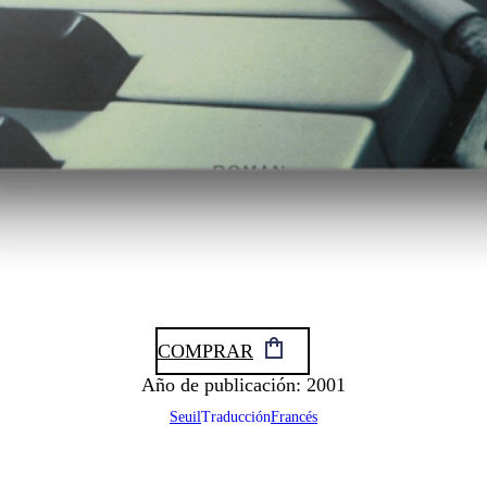
COMPRAR
Año de publicación: 2001
Seuil
Traducción
Francés