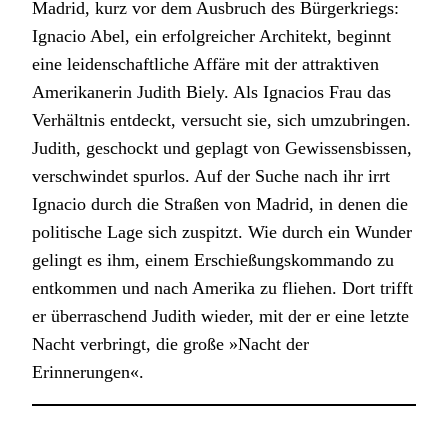
Madrid, kurz vor dem Ausbruch des Bürgerkriegs:
Ignacio Abel, ein erfolgreicher Architekt, beginnt
eine leidenschaftliche Affäre mit der attraktiven
Amerikanerin Judith Biely. Als Ignacios Frau das
Verhältnis entdeckt, versucht sie, sich umzubringen.
Judith, geschockt und geplagt von Gewissensbissen,
verschwindet spurlos. Auf der Suche nach ihr irrt
Ignacio durch die Straßen von Madrid, in denen die
politische Lage sich zuspitzt. Wie durch ein Wunder
gelingt es ihm, einem Erschießungskommando zu
entkommen und nach Amerika zu fliehen. Dort trifft
er überraschend Judith wieder, mit der er eine letzte
Nacht verbringt, die große »Nacht der
Erinnerungen«.