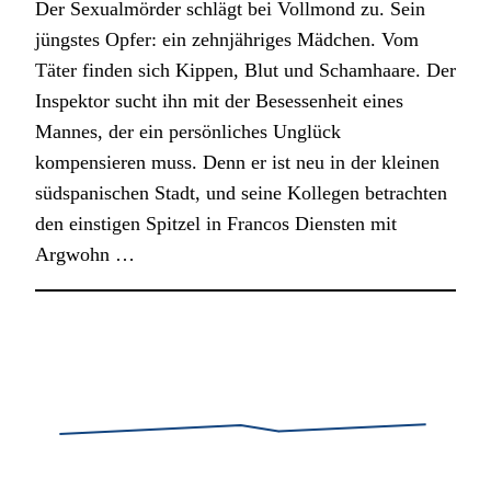
Der Sexualmörder schlägt bei Vollmond zu. Sein
jüngstes Opfer: ein zehnjähriges Mädchen. Vom
Täter finden sich Kippen, Blut und Schamhaare. Der
Inspektor sucht ihn mit der Besessenheit eines
Mannes, der ein persönliches Unglück
kompensieren muss. Denn er ist neu in der kleinen
südspanischen Stadt, und seine Kollegen betrachten
den einstigen Spitzel in Francos Diensten mit
Argwohn …