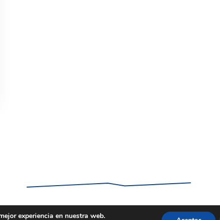
 mejor experiencia en nuestra web.