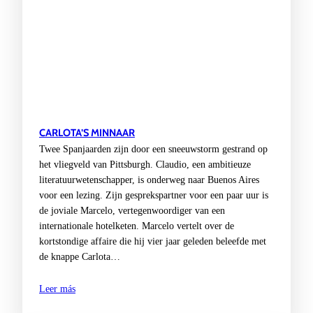
CARLOTA’S MINNAAR
Twee Spanjaarden zijn door een sneeuwstorm gestrand op
het vliegveld van Pittsburgh. Claudio, een ambitieuze
literatuurwetenschapper, is onderweg naar Buenos Aires
voor een lezing. Zijn gesprekspartner voor een paar uur is
de joviale Marcelo, vertegenwoordiger van een
internationale hotelketen. Marcelo vertelt over de
kortstondige affaire die hij vier jaar geleden beleefde met
de knappe Carlota…
Leer más