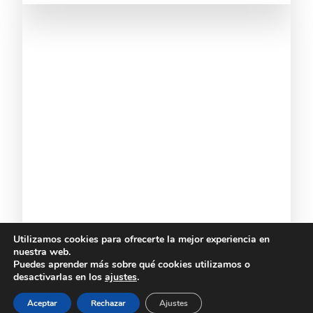
Utilizamos cookies para ofrecerte la mejor experiencia en
nuestra web.
Puedes aprender más sobre qué cookies utilizamos o
desactivarlas en los
ajustes
.
Aceptar
Rechazar
Ajustes