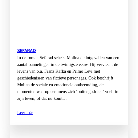
SEFARAD
In de roman Sefarad schetst Molina de lotgevallen van een
aantal bannelingen in de twintigste eeuw. Hij vervlecht de
levens van o.a. Franz Kafka en Primo Levi met
geschiedenissen van fictieve personages. Ook beschrijft
Molina de sociale en emotionele ontheemding, de
momenten waarop een mens zich ‘buitengesloten’ voelt in
zijn leven, of dat nu komt…
Leer más