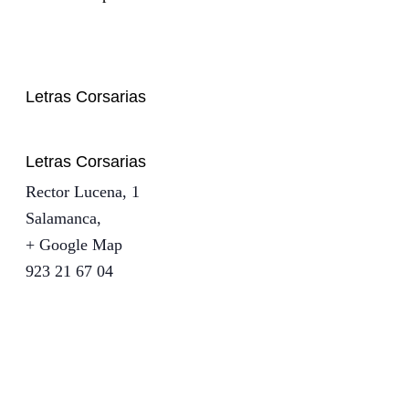
Letras Corsarias
Letras Corsarias
Rector Lucena, 1
Salamanca
,
+ Google Map
923 21 67 04