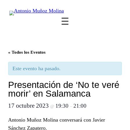
« Todos los Eventos
Este evento ha pasado.
Presentación de ‘No te veré
morir’ en Salamanca
17 octubre 2023
19:30
21:00
@
–
Antonio Muñoz Molina conversará con Javier
Sánchez Zapatero.