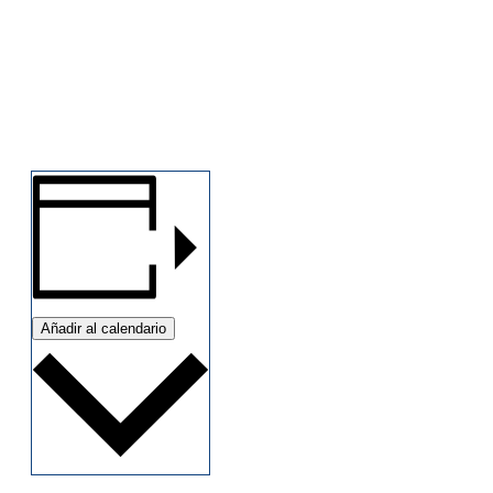
Añadir al calendario