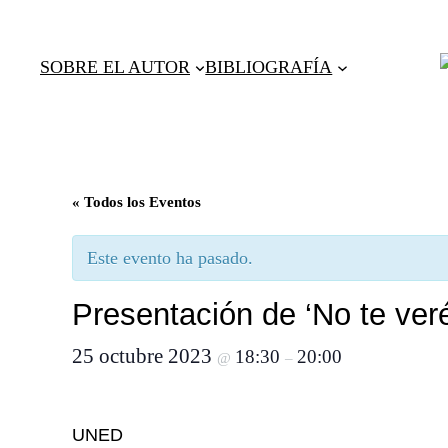
SOBRE EL AUTOR
BIBLIOGRAFÍA
« Todos los Eventos
Este evento ha pasado.
Presentación de ‘No te ver
25 octubre 2023
18:30
20:00
@
–
UNED