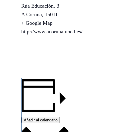
Rúa Educación, 3
A Coruña
,
15011
+ Google Map
http://www.acoruna.uned.es/
Añadir al calendario