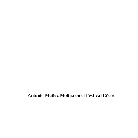
Antonio Muñoz Molina en el Festival Eñe
»