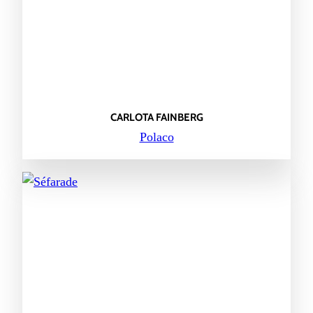
CARLOTA FAINBERG
Polaco