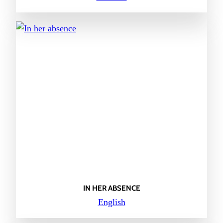
IN HER ABSENCE
English