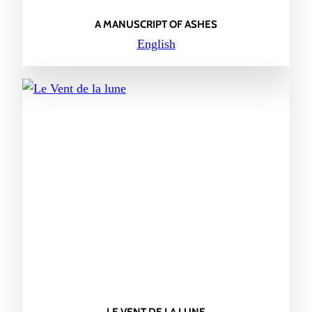
A MANUSCRIPT OF ASHES
English
LE VENT DE LA LUNE