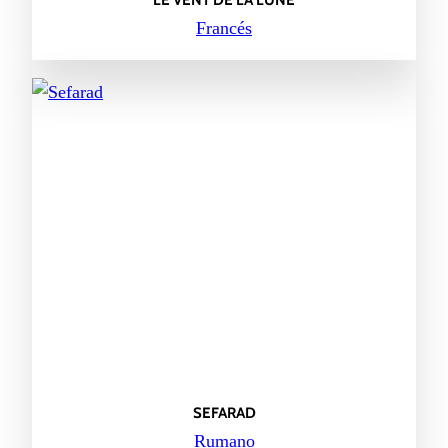
Francés
SEFARAD
Rumano