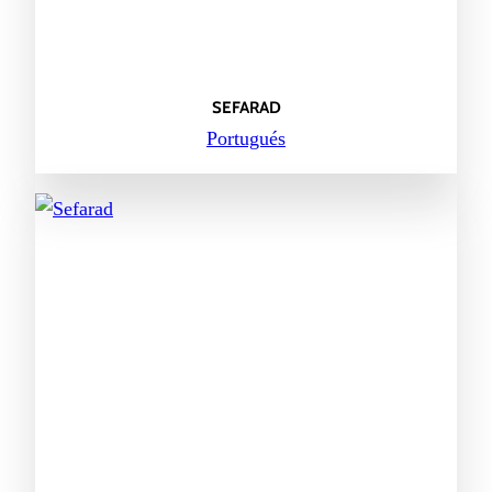
SEFARAD
Portugués