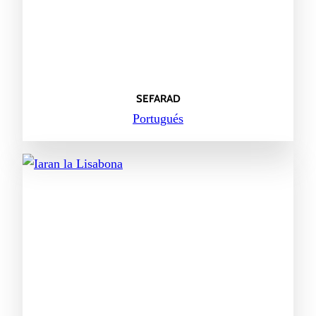
SEFARAD
Portugués