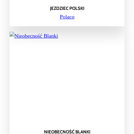
JEZDZIEC POLSKI
Polaco
NIEOBECNOŚĆ BLANKI