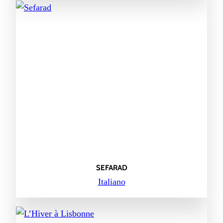
SEFARAD
Italiano