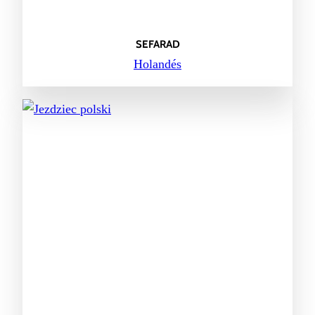
SEFARAD
Holandés