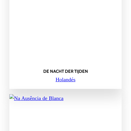
DE NACHT DER TIJDEN
Holandés