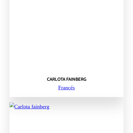
CARLOTA FAINBERG
Francés