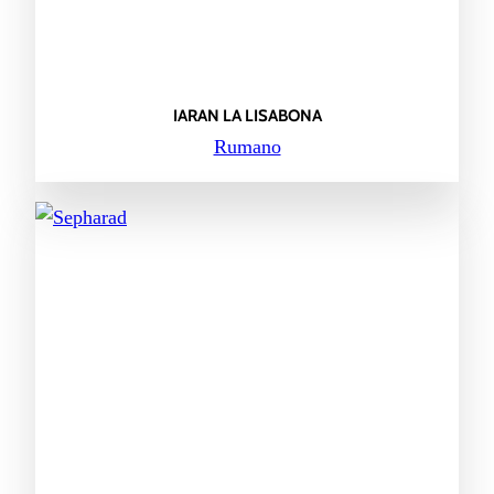
IARAN LA LISABONA
Rumano