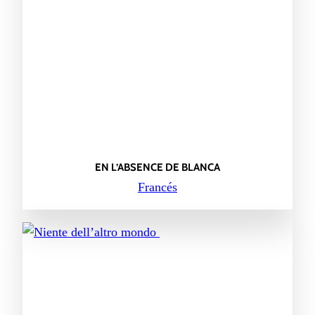
EN L’ABSENCE DE BLANCA
Francés