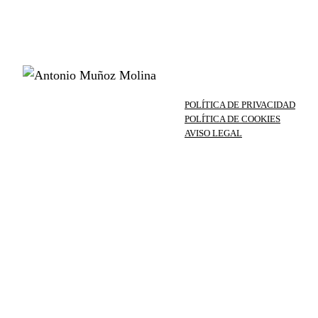
POLÍTICA DE PRIVACIDAD
POLÍTICA DE COOKIES
AVISO LEGAL