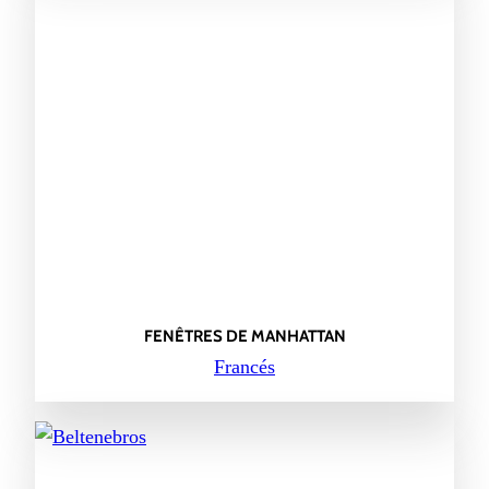
FENÊTRES DE MANHATTAN
Francés