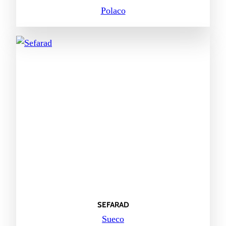
Polaco
SEFARAD
Sueco