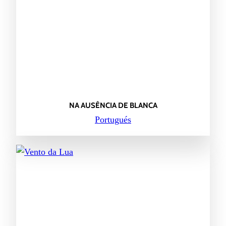
NA AUSÊNCIA DE BLANCA
Portugués