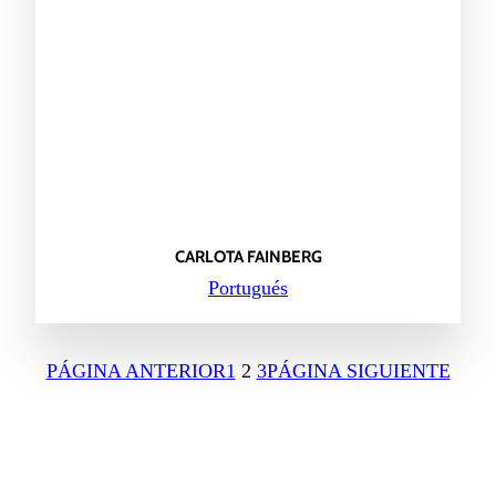
CARLOTA FAINBERG
Portugués
PÁGINA ANTERIOR
1
2
3
PÁGINA SIGUIENTE