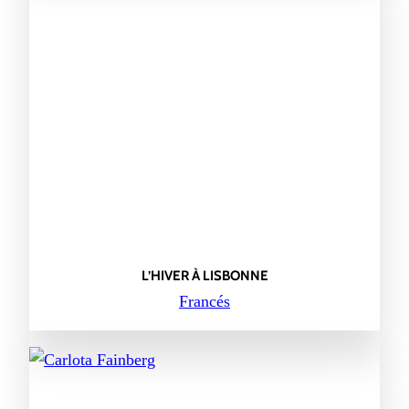
L’HIVER À LISBONNE
Francés