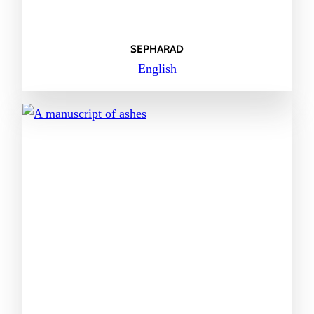
SEPHARAD
English