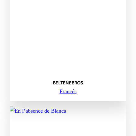
BELTENEBROS
Francés