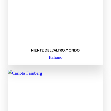
NIENTE DELL’ALTRO MONDO
Italiano