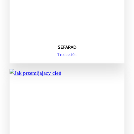
SEFARAD
Traducción