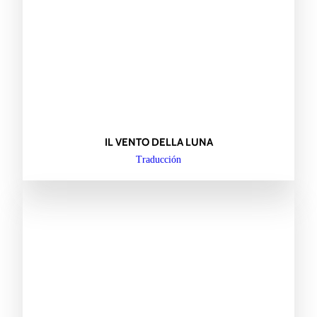
IL VENTO DELLA LUNA
Traducción