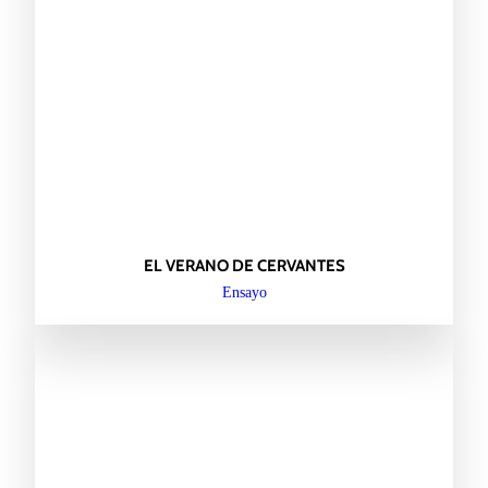
EL VERANO DE CERVANTES
Ensayo