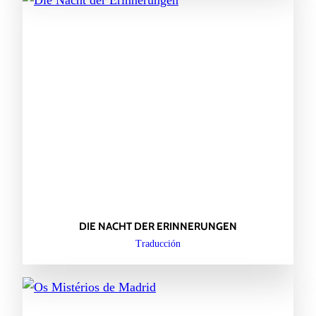
DIE NACHT DER ERINNERUNGEN
Traducción