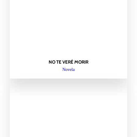
NO TE VERÉ MORIR
Novela