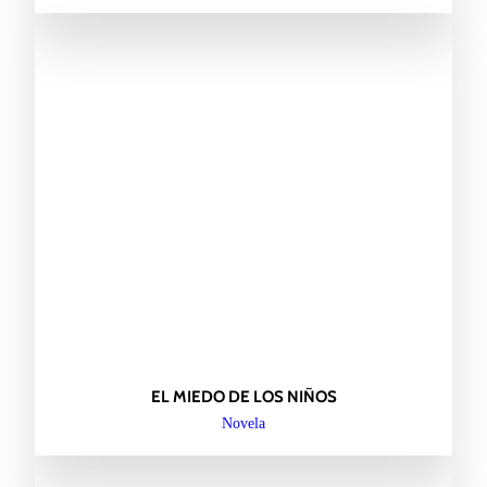
EL MIEDO DE LOS NIÑOS
Novela