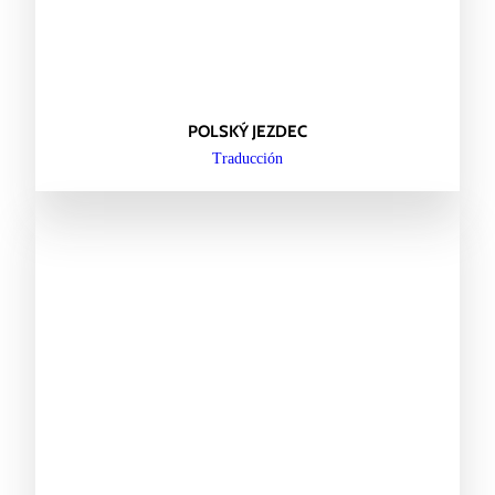
POLSKÝ JEZDEC
Traducción