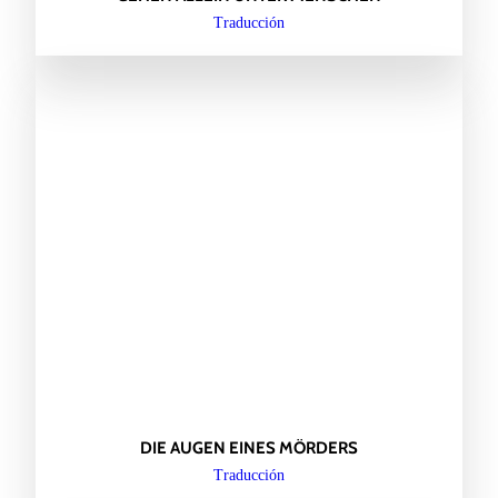
Traducción
DIE AUGEN EINES MÖRDERS
Traducción