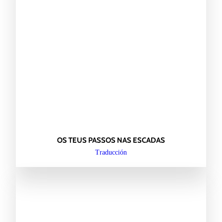
OS TEUS PASSOS NAS ESCADAS
Traducción