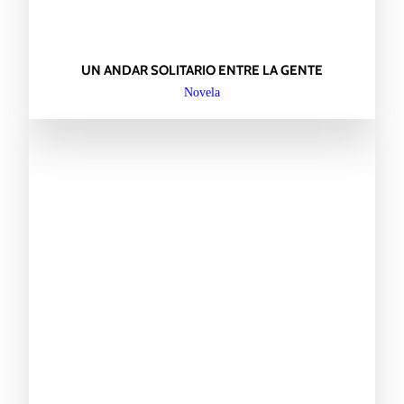
UN ANDAR SOLITARIO ENTRE LA GENTE
Novela