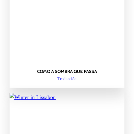
COMO A SOMBRA QUE PASSA
Traducción