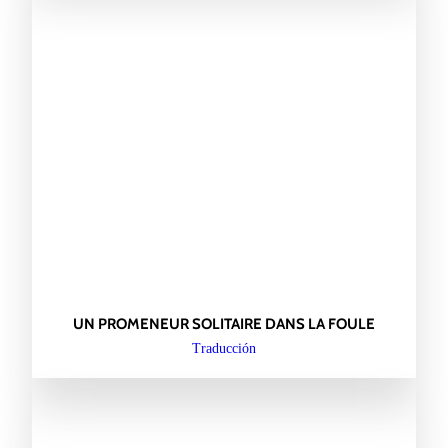
UN PROMENEUR SOLITAIRE DANS LA FOULE
Traducción