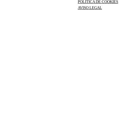
POLÍTICA DE COOKIES
AVISO LEGAL