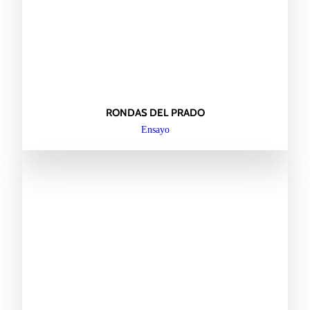
RONDAS DEL PRADO
Ensayo