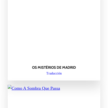
OS MISTÉRIOS DE MADRID
Traducción