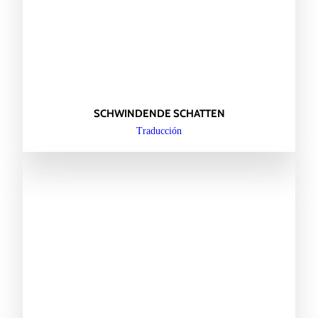
SCHWINDENDE SCHATTEN
Traducción