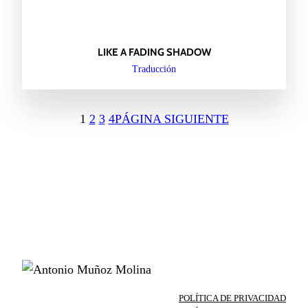
LIKE A FADING SHADOW
Traducción
1
2
3
4
PÁGINA SIGUIENTE
POLÍTICA DE PRIVACIDAD