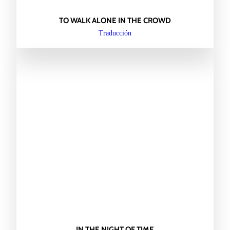
TO WALK ALONE IN THE CROWD
Traducción
IN THE NIGHT OF TIME