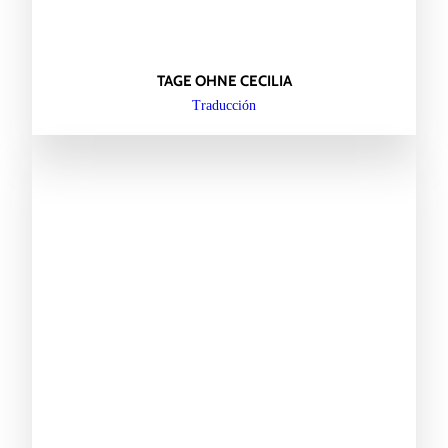
TAGE OHNE CECILIA
Traducción