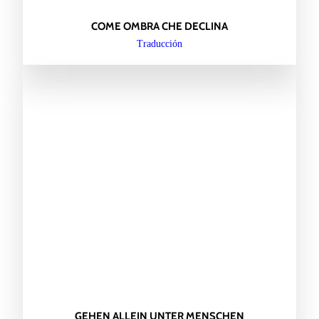
COME OMBRA CHE DECLINA
Traducción
GEHEN ALLEIN UNTER MENSCHEN