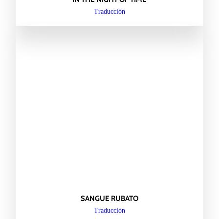
Traducción
SANGUE RUBATO
Traducción