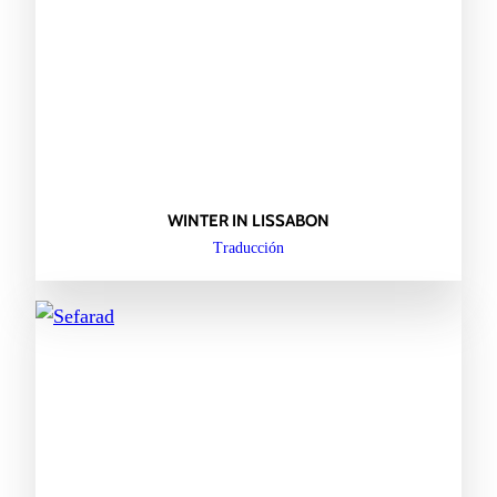
WINTER IN LISSABON
Traducción