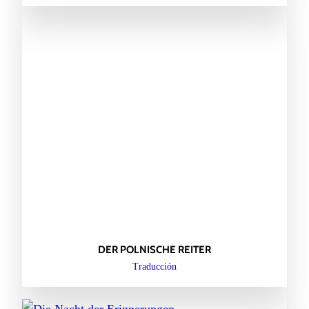
DER POLNISCHE REITER
Traducción