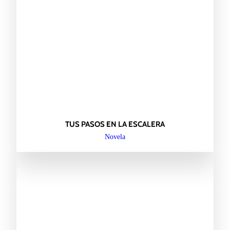
TUS PASOS EN LA ESCALERA
Novela